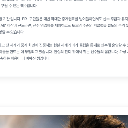
 꾸릴 수 있는 액수입니다.
운영 기간'입니다. EPL 구단들은 매년 막대한 중계권료를 벌어들이면서도 선수 주급과 유
TA6' 제작비 규모라면, 선수 영입비를 제외하고도 토트넘 수준의 빅클럽을 별도의 수익 없
영할 수 있습니다.
하고 전 세계가 중계 화면에 집중하는 현실 세계의 메가 클럽을 통째로 인수해 운영할 수 
이틀을 만드는 데 투입되고 있습니다. 현실의 잔디 위에서 뛰는 선수들의 몸값보다, 가상 
축하는 비용이 더 비싸진 셈입니다.