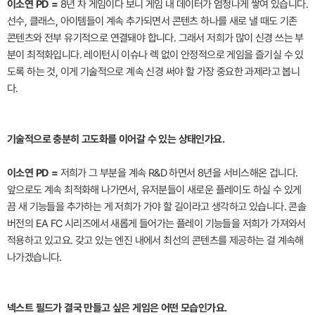
이소연 PD =
8년 차 게임이다 보니 게임 내 데이터가 엄청나게 쌓여 있습니다.
선수, 클래스, 아이템들이 계속 추가되면서 콘텐츠 하나를 새로 낼 때도 기존
콘텐츠와 전부 유기적으로 연결돼야 합니다. 그래서 저희가 많이 신경 쓰는 부
분이 최적화입니다. 레이턴시 이슈나 렉 없이 안정적으로 게임을 즐기실 수 있
도록 하는 것, 이게 기술적으로 계속 신경 써야 할 가장 중요한 과제라고 봅니
다.
기술적으로 충분히 고도화를 이어갈 수 있는 상태인가요.
이소연 PD =
저희가 그 부분을 계속 R&D 하면서 8년을 서비스해온 겁니다.
앞으로도 계속 최적화해 나가면서, 유저분들이 새로운 플레이도 하실 수 있게
끔 새 기능들을 추가하는 게 저희가 가야 할 길이라고 생각하고 있습니다. 콘솔
버전의 EA FC 시리즈에서 새롭게 들어가는 플레이 기능들을 저희가 가져와서
적용하고 있고요. 갖고 있는 엔진 내에서 최선의 콘텐츠를 제공하는 걸 계속해
나가겠습니다.
넥스트 필드가 결국 만들고 싶은 게임은 어떤 모습인가요.