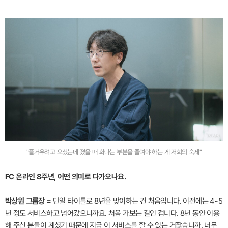
"즐거우려고 오셨는데 졌을 때 화나는 부분을 줄여야 하는 게 저희의 숙제"
FC 온라인 8주년, 어떤 의미로 다가오나요.
박상원 그룹장 =
단일 타이틀로 8년을 맞이하는 건 처음입니다. 이전에는 4~5
년 정도 서비스하고 넘어갔으니까요. 처음 가보는 길인 겁니다. 8년 동안 이용
해 주신 분들이 계셨기 때문에 지금 이 서비스를 할 수 있는 거잖습니까. 너무