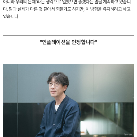
아니라 우리의 문제"라는 생각으로 일했으면 좋겠다는 말을 계속하고 있습니
다. 말과 실제가 다른 것 같아서 힘들기도 하지만, 이 방향을 유지하려고 하고
있습니다.
"인플레이션을 인정합니다"