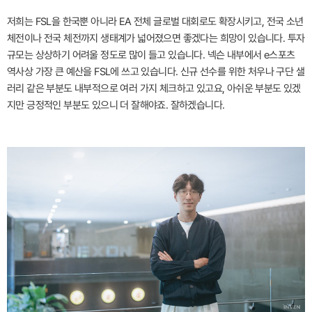
저희는 FSL을 한국뿐 아니라 EA 전체 글로벌 대회로도 확장시키고, 전국 소년
체전이나 전국 체전까지 생태계가 넓어졌으면 좋겠다는 희망이 있습니다. 투자
규모는 상상하기 어려울 정도로 많이 들고 있습니다. 넥슨 내부에서 e스포츠
역사상 가장 큰 예산을 FSL에 쓰고 있습니다. 신규 선수를 위한 처우나 구단 샐
러리 같은 부분도 내부적으로 여러 가지 체크하고 있고요, 아쉬운 부분도 있겠
지만 긍정적인 부분도 있으니 더 잘해야죠. 잘하겠습니다.