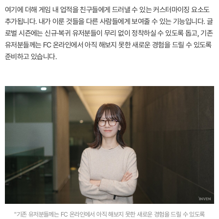
여기에 더해 게임 내 업적을 친구들에게 드러낼 수 있는 커스터마이징 요소도
추가됩니다. 내가 이룬 것들을 다른 사람들에게 보여줄 수 있는 기능입니다. 글
로벌 시즌에는 신규·복귀 유저분들이 무리 없이 정착하실 수 있도록 돕고, 기존
유저분들께는 FC 온라인에서 아직 해보지 못한 새로운 경험을 드릴 수 있도록
준비하고 있습니다.
"기존 유저분들께는 FC 온라인에서 아직 해보지 못한 새로운 경험을 드릴 수 있도록