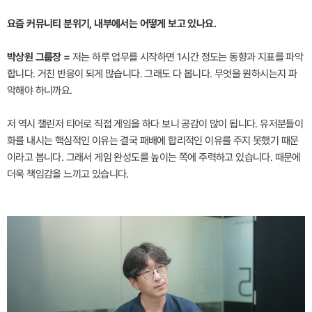
요즘 커뮤니티 분위기, 내부에서는 어떻게 보고 있나요.
박상원 그룹장 =
저는 하루 업무를 시작하면 1시간 정도는 동향과 지표를 파악
합니다. 거친 반응이 되게 많습니다. 그래도 다 봅니다. 무엇을 원하시는지 파
악해야 하니까요.
저 역시 챌린저 티어로 직접 게임을 하다 보니 공감이 많이 됩니다. 유저분들이
화를 내시는 핵심적인 이유는 결국 패배에 합리적인 이유를 주지 못했기 때문
이라고 봅니다. 그래서 게임 완성도를 높이는 쪽에 주력하고 있습니다. 때문에
더욱 책임감을 느끼고 있습니다.