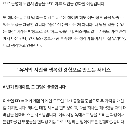
으로 운영해 보면서 반응을 보고 이후 액션을 강화할 예정입니다.
또 하나는 글로벌 빅 축구 이벤트 시즌에 참여만 해도 어느 정도 팀을 맞출 수
있는 보상을 제공할 겁니다. "좋은 선수를 주는 게 아니라, 내 팀을 맞출 수 있
는 보상"이라는 방향으로 준비하고 있습니다. 퀵스쿼드 같은 기능도 이런 관점
에서 나온 건데, 인지도와 홍보가 좀 부족했다는 생각이 들어서 더 잘 알려야겠
다고 생각하고 있습니다.
"유저의 시간을 행복한 경험으로 만드는 서비스"
하반기 업데이트, 큰 그림이 궁금합니다.
이소연 PD =
저희 게임의 메인 모드인 1대1 공경을 중심으로 두 가지를 개선
할 계획입니다. 하나는 매칭 시스템 편의성이고, 다른 하나는 패배했을 때의 패
배감을 완화해 주는 시스템입니다. 이적 시장 쪽에서도 팀을 꾸리는 과정에서
불편하셨던 부분들을 편의성 기능으로 보강하는 업데이트를 진행하겠습니다.