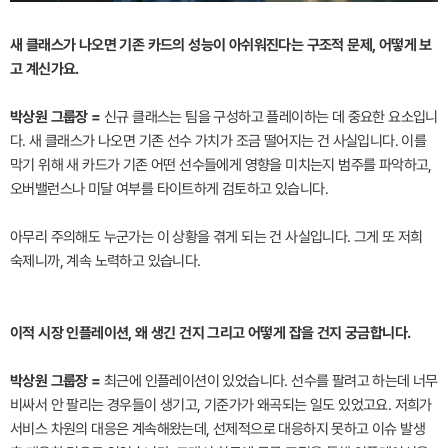
새 클래스가 나오면 기존 카드의 성능이 아쉬워진다는 구조적 문제, 어떻게 보
고 계신가요.
박상원 그룹장 =
신규 클래스는 팀을 구성하고 플레이하는 데 중요한 요소입니
다. 새 클래스가 나오면 기존 선수 가치가 조금 떨어지는 건 사실입니다. 이를
막기 위해 새 카드가 기존 어떤 선수들에게 영향을 미치는지 범주를 파악하고,
오버밸런스나 미달 여부를 타이트하게 검토하고 있습니다.
아무리 주의해도 누군가는 이 상황을 겪게 되는 건 사실입니다. 그게 또 저희
숙제니까, 계속 노력하고 있습니다.
이적 시장 인플레이션, 왜 생긴 건지 그리고 어떻게 잡을 건지 궁금합니다.
박상원 그룹장 =
최근에 인플레이션이 있었습니다. 선수를 팔려고 하는데 너무
비싸서 안 팔리는 경우들이 생기고, 기준가가 왜곡되는 일도 있었고요. 저희가
서비스 차원의 대응은 계속해왔는데, 선제적으로 대응하지 못하고 이슈 발생