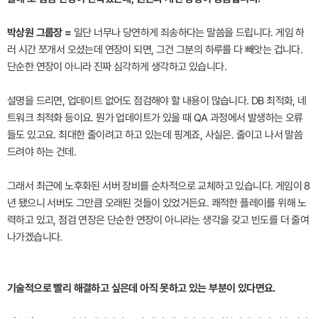
박상원 그룹장 =
일단 너무나 당연하게 죄송하다는 말씀을 드립니다. 게임 하
러 시간 쪼개서 오셨는데 연장이 되면, 그건 그분의 하루를 다 빼앗는 겁니다.
단순한 연장이 아니라 진짜 심각하게 생각하고 있습니다.
설명을 드리면, 업데이트 없어도 점검해야 할 내용이 많습니다. DB 최적화, 네
트워크 최적화 등이요. 뭔가 업데이트가 있을 때 QA 과정에서 발생하는 오류
들도 있고요. 최대한 줄이려고 하고 있는데 핑계죠, 사실은. 줄이고 나서 말씀
드려야 하는 건데.
그래서 최근에 노후화된 서버 장비를 순차적으로 교체하고 있습니다. 게임이 8
년 됐으니 서버도 그만큼 오래된 것들이 있었거든요. 쾌적한 플레이를 위해 노
력하고 있고, 점검 연장은 단순한 연장이 아니라는 생각을 갖고 빈도를 더 줄여
나가겠습니다.
기술적으로 빨리 해결하고 싶은데 아직 못하고 있는 부분이 있다면요.