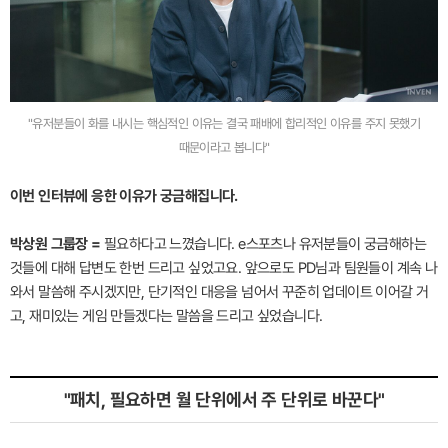
"유저분들이 화를 내시는 핵심적인 이유는 결국 패배에 합리적인 이유를 주지 못했기
때문이라고 봅니다"
이번 인터뷰에 응한 이유가 궁금해집니다.
박상원 그룹장 =
필요하다고 느꼈습니다. e스포츠나 유저분들이 궁금해하는
것들에 대해 답변도 한번 드리고 싶었고요. 앞으로도 PD님과 팀원들이 계속 나
와서 말씀해 주시겠지만, 단기적인 대응을 넘어서 꾸준히 업데이트 이어갈 거
고, 재미있는 게임 만들겠다는 말씀을 드리고 싶었습니다.
"패치, 필요하면 월 단위에서 주 단위로 바꾼다"