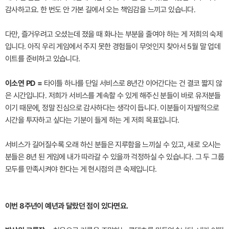
감사하고요. 한 번도 안 가본 길에서 오는 책임감을 느끼고 있습니다.
다만, 즐거우려고 오셨는데 졌을 때 화나는 부분을 줄여야 하는 게 저희의 숙제
입니다. 아직 우리 게임에서 주지 못한 경험들이 무엇인지 찾아서 5월 말 업데
이트를 준비하고 있습니다.
이소연 PD =
타이틀 하나를 단일 서비스로 8년간 이어간다는 건 결코 짧지 않
은 시간입니다. 저희가 서비스를 계속할 수 있게 해주신 분들이 바로 유저분들
이기 때문에, 정말 진심으로 감사하다는 생각이 듭니다. 이분들이 자발적으로
시간을 투자하고 싶다는 기분이 들게 하는 게 저희 목표입니다.
서비스가 길어질수록 오래 하신 분들은 지루함을 느끼실 수 있고, 새로 오시는
분들은 8년 된 게임에 내가 따라갈 수 있을까 걱정하실 수 있습니다. 그 두 그룹
모두를 만족시켜야 한다는 게 현시점의 큰 숙제입니다.
이번 8주년이 예년과 달랐던 점이 있다면요.