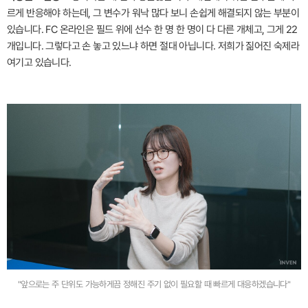
르게 반응해야 하는데, 그 변수가 워낙 많다 보니 손쉽게 해결되지 않는 부분이
있습니다. FC 온라인은 필드 위에 선수 한 명 한 명이 다 다른 개체고, 그게 22
개입니다. 그렇다고 손 놓고 있느냐 하면 절대 아닙니다. 저희가 짊어진 숙제라
여기고 있습니다.
"앞으로는 주 단위도 가능하게끔 정해진 주기 없이 필요할 때 빠르게 대응하겠습니다"