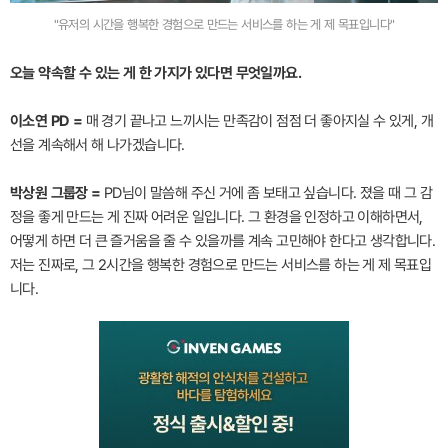
"유저의 시간을 행복한 경험으로 만드는 서비스를 하는 게 제 목표입니다"
오늘 약속할 수 있는 게 한 가지가 있다면 무엇일까요.
이소연 PD =
매 경기 끝나고 느끼시는 만족감이 점점 더 좋아지실 수 있게, 개
선을 계속해서 해 나가겠습니다.
박상원 그룹장 =
PD님이 말씀해 주신 거에 좀 보태고 싶습니다. 졌을 때 그 감
정을 좋게 만드는 게 진짜 어려운 일입니다. 그 환경을 인정하고 이해하면서,
어떻게 하면 더 큰 즐거움을 줄 수 있을까를 계속 고민해야 한다고 생각합니다.
저는 진짜로, 그 2시간을 행복한 경험으로 만드는 서비스를 하는 게 제 목표입
니다.