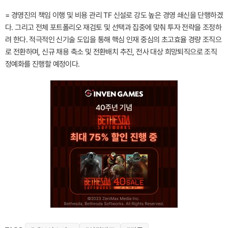
= 경영진의 책임 이행 및 비용 관리 TF 신설로 강도 높은 경영 쇄신을 단행하겠
다. 그리고 전체 포트폴리오 재검토 및 선택과 집중에 맞춰 투자 전략을 조정하
려 한다. 적극적인 신기술 도입을 통해 핵심 인재 중심의 초고효율 경량 조직으
로 전환하며, 신규 채용 축소 및 전환배치 추진, 전사 대상 희망퇴직으로 조직
정예화를 진행할 예정이다.