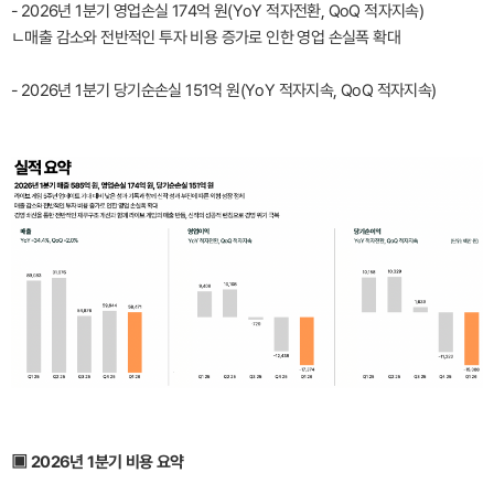
- 2026년 1분기 영업손실 174억 원(YoY 적자전환, QoQ 적자지속)
ㄴ매출 감소와 전반적인 투자 비용 증가로 인한 영업 손실폭 확대
- 2026년 1분기 당기순손실 151억 원(YoY 적자지속, QoQ 적자지속)
▣ 2026년 1분기 비용 요약