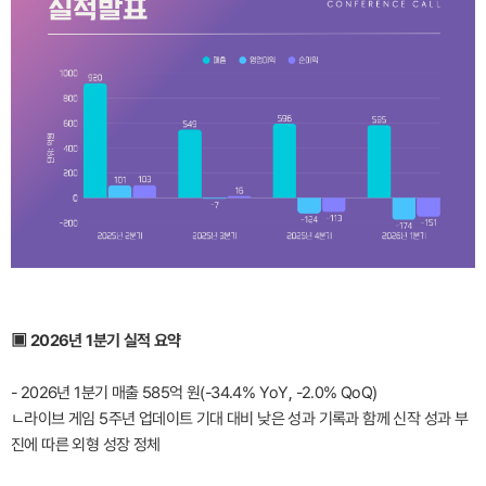
▣ 2026년 1분기 실적 요약
- 2026년 1분기 매출 585억 원(-34.4% YoY, -2.0% QoQ)
ㄴ라이브 게임 5주년 업데이트 기대 대비 낮은 성과 기록과 함께 신작 성과 부
진에 따른 외형 성장 정체