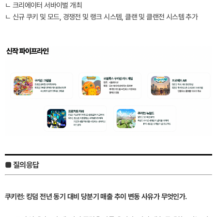
ㄴ 크리에이터 서바이벌 개최
ㄴ 신규 쿠키 및 모드, 경쟁전 및 랭크 시스템, 클랜 및 클랜전 시스템 추가
■ 질의응답
쿠키런: 킹덤 전년 동기 대비 당분기 매출 추이 변동 사유가 무엇인가.