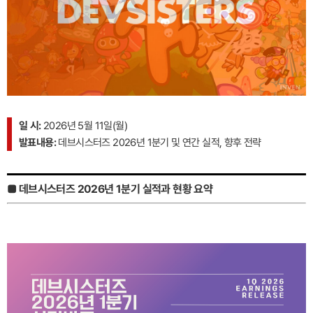
일 시:
2026년 5월 11일(월)
발표내용:
데브시스터즈 2026년 1분기 및 연간 실적, 향후 전략
■ 데브시스터즈 2026년 1분기 실적과 현황 요약