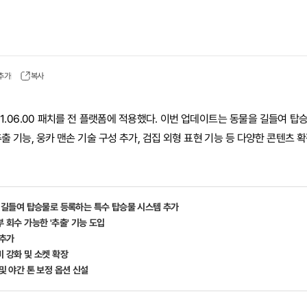
 추가
복사
 1.06.00 패치를 전 플랫폼에 적용했다. 이번 업데이트는 동물을 길들여 
출 기능, 웅카 맨손 기술 구성 추가, 검집 외형 표현 기능 등 다양한 콘텐츠 
동물 길들여 탑승물로 등록하는 특수 탑승물 시스템 추가
부 회수 가능한 '추출' 기능 도입
 추가
비 강화 및 소켓 확장
 및 야간 톤 보정 옵션 신설