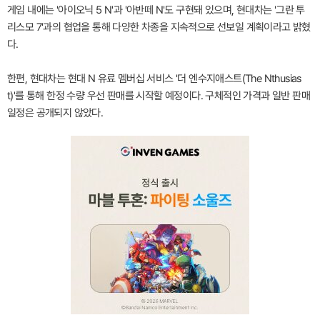
게임 내에는 '아이오닉 5 N'과 '아반떼 N'도 구현돼 있으며, 현대차는 '그란 투
리스모 7'과의 협업을 통해 다양한 차종을 지속적으로 선보일 계획이라고 밝혔
다.
한편, 현대차는 현대 N 유료 멤버십 서비스 '더 엔수지애스트(The Nthusias
t)'를 통해 한정 수량 우선 판매를 시작할 예정이다. 구체적인 가격과 일반 판매
일정은 공개되지 않았다.