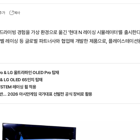
 추가
복사
드라이빙 경험을 가상 환경으로 옮긴 '현대 N 레이싱 시뮬레이터'를 출시한다고
 레벨 레이싱 등 글로벌 파트너사와 협업해 개발한 제품으로, 플레이스테이션용
 Pro & LG 울트라파인 OLED Pro 탑재
5 & LG OLED 65인치 탑재
SYSTEM 레이싱 휠 적용
 기반… 2026 아시안게임 국가대표 선발전 공식 장비로 활용