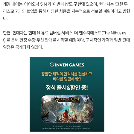
게임 내에는 '아이오닉 5 N'과 '아반떼 N'도 구현돼 있으며, 현대차는 '그란 투
리스모 7'과의 협업을 통해 다양한 차종을 지속적으로 선보일 계획이라고 밝혔
다.
한편, 현대차는 현대 N 유료 멤버십 서비스 '더 엔수지애스트(The Nthusias
t)'를 통해 한정 수량 우선 판매를 시작할 예정이다. 구체적인 가격과 일반 판매
일정은 공개되지 않았다.