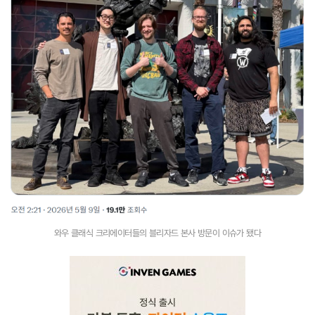
와우 클래식 크리에이터들의 블리자드 본사 방문이 이슈가 됐다