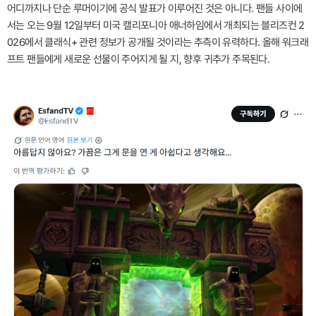
어디까지나 단순 루머이기에 공식 발표가 이루어진 것은 아니다. 팬들 사이에
서는 오는 9월 12일부터 미국 캘리포니아 애너하임에서 개최되는 블리즈컨 2
026에서 클래식+ 관련 정보가 공개될 것이라는 추측이 유력하다. 올해 워크래
프트 팬들에게 새로운 선물이 주어지게 될 지, 향후 귀추가 주목된다.