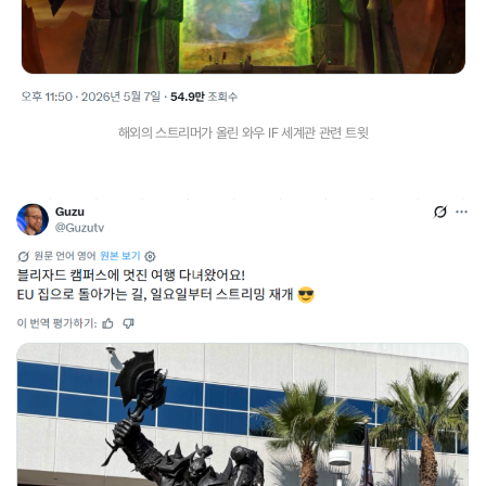
해외의 스트리머가 올린 와우 IF 세계관 관련 트윗