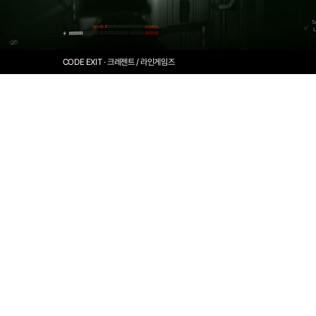
CODE EXIT · 크레젠트 / 라인게임즈