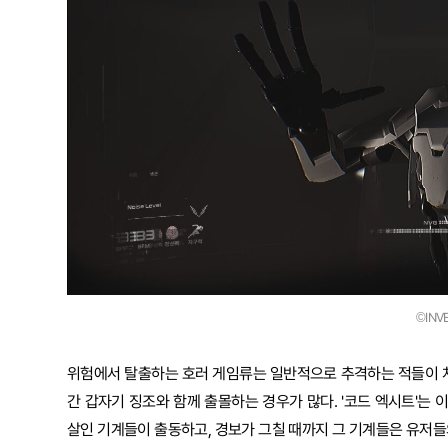
©INV
위험에서 탈출하는 호러 게임류는 일반적으로 추격하는 적들이 
간 갑자기 징조와 함께 출몰하는 경우가 많다. '코드 엑시트'는 
살인 기계들이 출동하고, 경보가 그칠 때까지 그 기계들은 유저