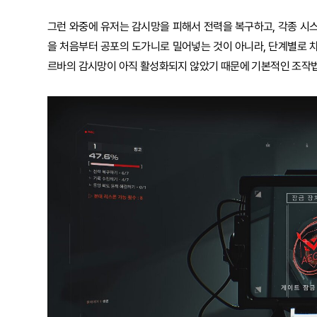
그런 와중에 유저는 감시망을 피해서 전력을 복구하고, 각종 시스
을 처음부터 공포의 도가니로 밀어넣는 것이 아니라, 단계별로 차
르바의 감시망이 아직 활성화되지 않았기 때문에 기본적인 조작법과