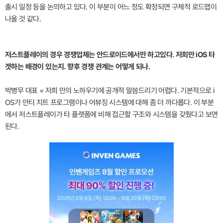
출시 일정 등을 논의하고 있다. 이 부분이 어느 정도 확정되면 구체적 로드맵이
나올 것 같다.
저스트플레이의 경우 경쟁업체는 안드로이드에서만 하고있다. 저희만 iOS 타
겟하는 배경이 있는지. 향후 경쟁 관계는 어떻게 되나.
박병무 대표 = 저희 만의 노하우기에 공개적 말씀드리기 어렵다. 기본적으로 i
OS가 안티 치트 프로그램이나 어뷰징 시스템에 대해 좀 더 까다롭다. 이 부분
에서 저스트플레이가 타 플랫폼에 비해 접근할 구조와 시스템을 갖췄다고 보면
된다.