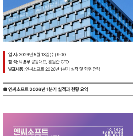
일 시:
2026년 5월 13일(수) 9:00
참 석:
박병무 공동대표, 홍원준 CFO
발표내용:
엔씨소프트 2026년 1분기 실적 및 향후 전략
■ 엔씨소프트 2026년 1분기 실적과 현황 요약