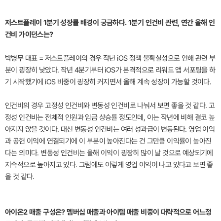
저스트플레이 1분기 성장률 배경이 궁금하다. 1분기 인건비 관련, 연간 올해 인
건비 가이던스는?
박병무 대표 = 저스트플레이의 경우 작년 iOS 정책 불확실성으로 인해 관련 부
분이 굉장히 낮았다. 작년 4분기부터 iOS가 본격적으로 리워드 앱 서포팅을 하
기 시작했기에 iOS 비중이 굉장히 커지면서 올해 계속 성장이 가능할 것이다.
인건비의 경우 고정성 인건비와 변동성 인건비로 나눠서 보면 좋을 것 같다. 고
정성 인건비는 전체적 인원과 임금 상승률 정도인데, 이는 작년에 비해 결코 높
아지지 않을 것이다. 대신 변동성 인건비는 여러 성과급이 변동된다. 영업 이익
과 공헌 이익에 연결되기에 이 부분이 높아진다는 건 그만큼 이익률이 높아진
다는 의미다. 변동성 인건비는 올해 이익이 굉장히 많이 날 것으로 예상되기에
지속적으로 높아지고 있다. 그럼에도 이렇게 영업 이익이 나고 있다고 보면 좋
을 것 같다.
아이온2 매출 구성은? 멤버십 매출과 아이템 매출 비중이 대략적으로 어느정