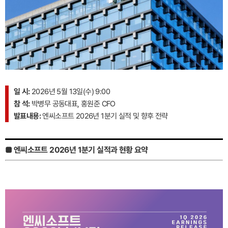
일 시:
2026년 5월 13일(수) 9:00
참 석:
박병무 공동대표, 홍원준 CFO
발표내용:
엔씨소프트 2026년 1분기 실적 및 향후 전략
■ 엔씨소프트 2026년 1분기 실적과 현황 요약