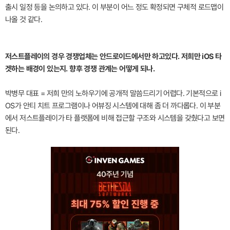
출시 일정 등을 논의하고 있다. 이 부분이 어느 정도 확정되면 구체적 로드맵이
나올 것 같다.
저스트플레이의 경우 경쟁업체는 안드로이드에서만 하고있다. 저희만 iOS 타
겟하는 배경이 있는지. 향후 경쟁 관계는 어떻게 되나.
박병무 대표 = 저희 만의 노하우기에 공개적 말씀드리기 어렵다. 기본적으로 i
OS가 안티 치트 프로그램이나 어뷰징 시스템에 대해 좀 더 까다롭다. 이 부분
에서 저스트플레이가 타 플랫폼에 비해 접근할 구조와 시스템을 갖췄다고 보면
된다.