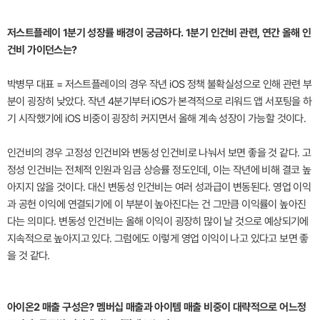
저스트플레이 1분기 성장률 배경이 궁금하다. 1분기 인건비 관련, 연간 올해 인
건비 가이던스는?
박병무 대표 = 저스트플레이의 경우 작년 iOS 정책 불확실성으로 인해 관련 부
분이 굉장히 낮았다. 작년 4분기부터 iOS가 본격적으로 리워드 앱 서포팅을 하
기 시작했기에 iOS 비중이 굉장히 커지면서 올해 계속 성장이 가능할 것이다.
인건비의 경우 고정성 인건비와 변동성 인건비로 나눠서 보면 좋을 것 같다. 고
정성 인건비는 전체적 인원과 임금 상승률 정도인데, 이는 작년에 비해 결코 높
아지지 않을 것이다. 대신 변동성 인건비는 여러 성과급이 변동된다. 영업 이익
과 공헌 이익에 연결되기에 이 부분이 높아진다는 건 그만큼 이익률이 높아진
다는 의미다. 변동성 인건비는 올해 이익이 굉장히 많이 날 것으로 예상되기에
지속적으로 높아지고 있다. 그럼에도 이렇게 영업 이익이 나고 있다고 보면 좋
을 것 같다.
아이온2 매출 구성은? 멤버십 매출과 아이템 매출 비중이 대략적으로 어느정