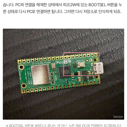
습니다. PC와 연결을 해제한 상태에서 피코2W에 있는 BOOTSEL 버튼을 누
른 상태로 다시 PC로 연결하면 됩니다. 그러면 다시 저장소로 인식하게 되죠.
※ BOOTSEL 버튼을 눌렀다고 끝나는 게 아닌, 누른 채로 PC에 연결해야 초기화됩니다