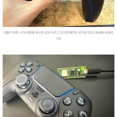
만들기 버튼 + PS 버튼을 동시에 길게 누르고 있으면 페어링 모드에 진입 ©INVEN 윤홍만
기자