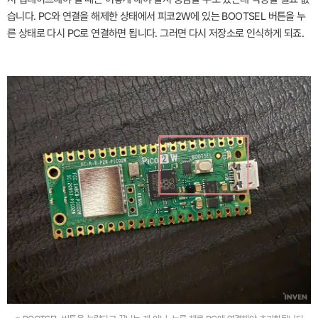
습니다. PC와 연결을 해제한 상태에서 피코2W에 있는 BOOTSEL 버튼을 누
른 상태로 다시 PC로 연결하면 됩니다. 그러면 다시 저장소로 인식하게 되죠.