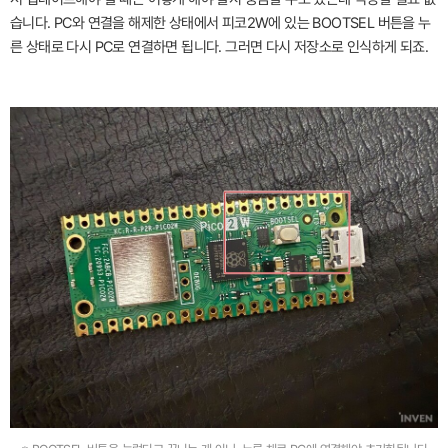
습니다. PC와 연결을 해제한 상태에서 피코2W에 있는 BOOTSEL 버튼을 누
른 상태로 다시 PC로 연결하면 됩니다. 그러면 다시 저장소로 인식하게 되죠.