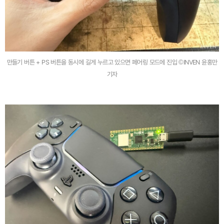
만들기 버튼 + PS 버튼을 동시에 길게 누르고 있으면 페어링 모드에 진입 ©INVEN 윤홍만
기자