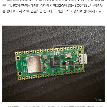
습니다. PC와 연결을 해제한 상태에서 피코2W에 있는 BOOTSEL 버튼을 누
른 상태로 다시 PC로 연결하면 됩니다. 그러면 다시 저장소로 인식하게 되죠.