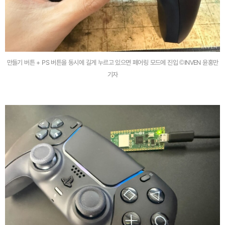
만들기 버튼 + PS 버튼을 동시에 길게 누르고 있으면 페어링 모드에 진입 ©INVEN 윤홍만
기자