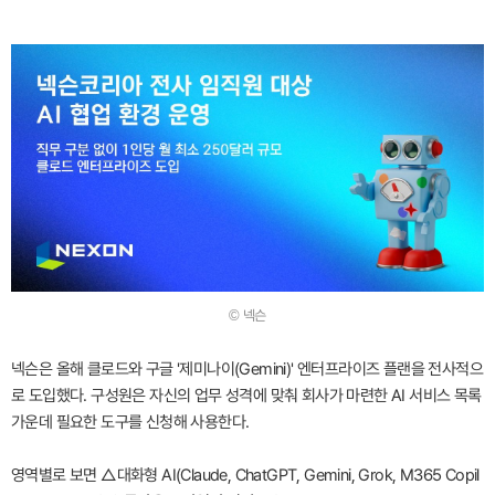
© 넥슨
넥슨은 올해 클로드와 구글 '제미나이(Gemini)' 엔터프라이즈 플랜을 전사적으
로 도입했다. 구성원은 자신의 업무 성격에 맞춰 회사가 마련한 AI 서비스 목록
가운데 필요한 도구를 신청해 사용한다.
영역별로 보면 △대화형 AI(Claude, ChatGPT, Gemini, Grok, M365 Copil