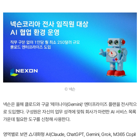
© 넥슨
넥슨은 올해 클로드와 구글 '제미나이(Gemini)' 엔터프라이즈 플랜을 전사적으
로 도입했다. 구성원은 자신의 업무 성격에 맞춰 회사가 마련한 AI 서비스 목록
가운데 필요한 도구를 신청해 사용한다.
영역별로 보면 △대화형 AI(Claude, ChatGPT, Gemini, Grok, M365 Copil