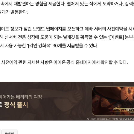
 속에서 재발견하는 경험을 제공한다. 떨어져 있는 적에게 도약하거나, 강력
날개가 발동한다.
’ 업데이트 정보가 담긴 브랜드 웹페이지를 오픈하고 데바 서버의 사전예약을 시
 신서버 전용 성장에 도움이 되는 날개깃을 획득할 수 있는 ‘[이벤트] 눈부
서 사용 가능한 ‘[각인]강화석’ 30개를 지급받을 수 있다.
트 및 사전예약 관련 자세한 사항은 아이온 공식 홈페이지에서 확인할 수 있다.