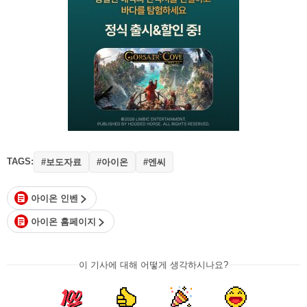
TAGS:
#보도자료
#아이온
#엔씨
아이온 인벤
아이온 홈페이지
이 기사에 대해 어떻게 생각하시나요?