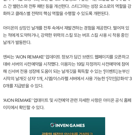
스 간 밸런스와 전투 패턴 등을 개선한다. 스티그마는 성장 요소로의 역할을 강
화하고 클래스별 전략의 핵심 역할을 수행할 수 있도록 개편된다.
아이온의 상징인 날개를 전투 속에서 재발견하는 경험을 제공한다. 떨어져 있
는 적에게 도약하거나, 강력한 위력의 스킬 또는 버프 스킬 사용 시 착용 중인
날개가 발동한다.
엔씨는 ‘AION REMAKE’ 업데이트 정보가 담긴 브랜드 웹페이지를 오픈하고
데바 서버의 사전예약을 시작했다. 이용자는 19일 자정까지 사전예약에 참여
해 신서버 전용 성장에 도움이 되는 날개깃을 획득할 수 있는 ‘[이벤트] 눈부신
시작의 날개깃 상자’ 1개, 시엘/이스라펠 서버에서 사용 가능한 ‘[각인]강화석’ 3
0개를 지급받을 수 있다.
‘AION REMAKE’ 업데이트 및 사전예약 관련 자세한 사항은 아이온 공식 홈페
이지에서 확인할 수 있다.