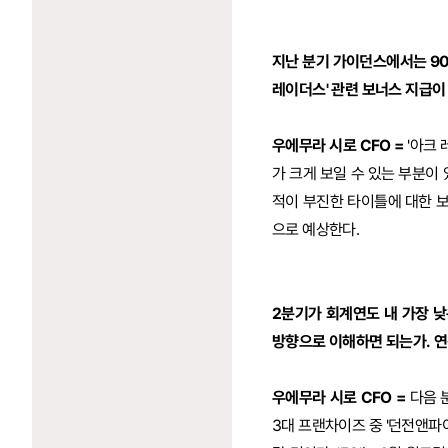
지난 분기 가이던스에서는 90
레이더스' 관련 보너스 지급이
우에무라 시로 CFO =
'아크 
가 크게 보일 수 있는 부분이
적이 부진한 타이틀에 대한 
으로 예상한다.
2분기가 회계연도 내 가장 
방향으로 이해하면 되는가. 연
우에무라 시로 CFO =
다음 
3대 프랜차이즈 중 '던전앤파