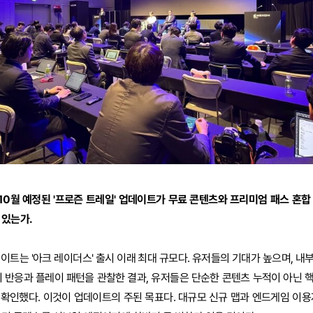
, 10월 예정된 '프로즌 트레일' 업데이트가 무료 콘텐츠와 프리미엄 패스 혼
 있는가.
데이트는 '아크 레이더스' 출시 이래 최대 규모다. 유저들의 기대가 높으며, 
티 반응과 플레이 패턴을 관찰한 결과, 유저들은 단순한 콘텐츠 누적이 아닌 
확인했다. 이것이 업데이트의 주된 목표다. 대규모 신규 맵과 엔드게임 이용