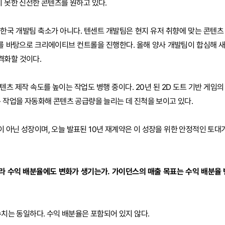
지 못한 신선한 콘텐츠를 원하고 있다.
한국 개발팀 축소가 아니다. 텐센트 개발팀은 현지 유저 취향에 맞는 콘텐츠
해도를 바탕으로 크리에이티브 컨트롤을 진행한다. 올해 양사 개발팀이 합심해 
격화할 것이다.
텐츠 제작 속도를 높이는 작업도 병행 중이다. 20년 된 2D 도트 기반 게임
복 작업을 자동화해 콘텐츠 공급량을 늘리는 데 진척을 보이고 있다.
 아닌 성장이며, 오늘 발표된 10년 재계약은 이 성장을 위한 안정적인 토대가
라 수익 배분율에도 변화가 생기는가. 가이던스의 매출 목표는 수익 배분율 
치는 동일하다. 수익 배분율은 포함되어 있지 않다.