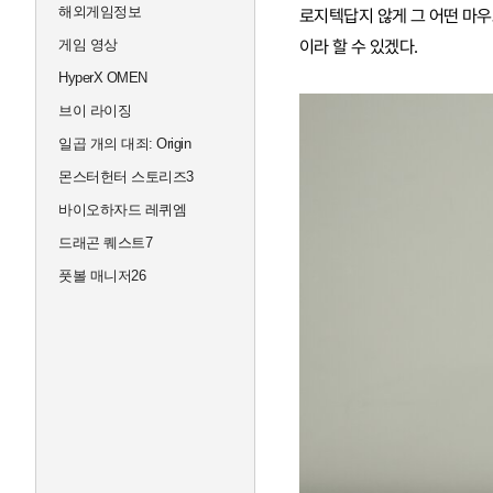
해외게임정보
로지텍답지 않게 그 어떤 마우
게임 영상
이라 할 수 있겠다.
HyperX OMEN
브이 라이징
일곱 개의 대죄: Origin
몬스터헌터 스토리즈3
바이오하자드 레퀴엠
드래곤 퀘스트7
풋볼 매니저26