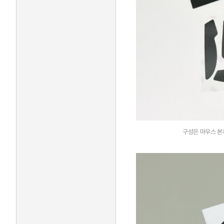
구성은 마우스 본