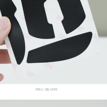
마우스 그립 스티커