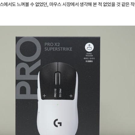
스에서도 느껴볼 수 없었던, 마우스 시장에서 생각해 본 적 없었을 것 같은 작