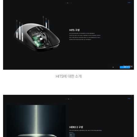
HITS에 대한 소개