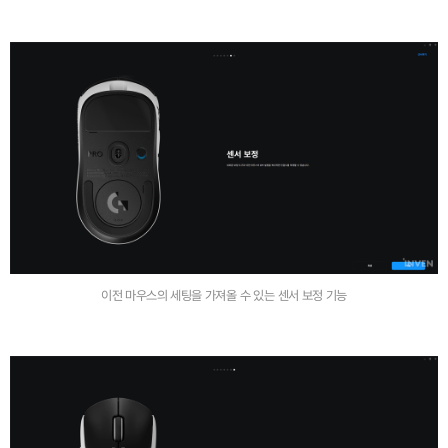
이전 마우스의 세팅을 가져올 수 있는 센서 보정 기능