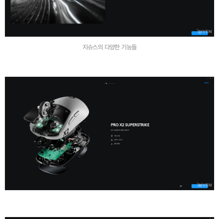
지슈스의 다양한 기능들