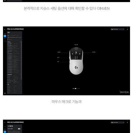
본격적으로 지슈스 세팅 옵션에 대해 확인할 수 있다 ©INVEN
마우스 매크로 기능과