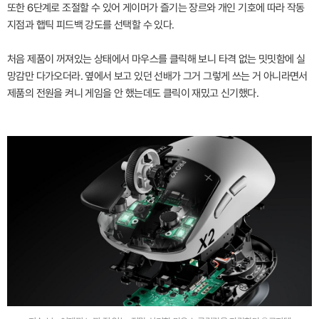
또한 6단계로 조절할 수 있어 게이머가 즐기는 장르와 개인 기호에 따라 작동
지점과 햅틱 피드백 강도를 선택할 수 있다.
처음 제품이 꺼져있는 상태에서 마우스를 클릭해 보니 타격 없는 밋밋함에 실
망감만 다가오더라. 옆에서 보고 있던 선배가 그거 그렇게 쓰는 거 아니라면서
제품의 전원을 켜니 게임을 안 했는데도 클릭이 재밌고 신기했다.