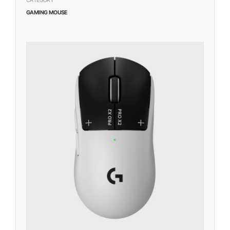
CATEGORY
GAMING MOUSE