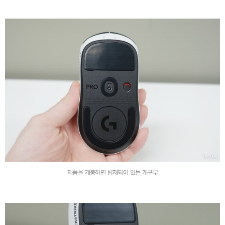
제품을 개봉하면 탑재되어 있는 개구부