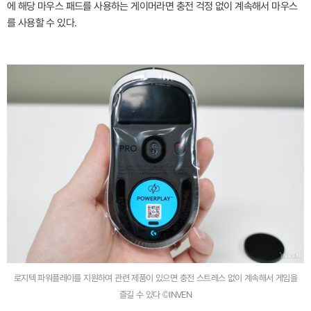
에 해당 마우스 패드를 사용하는 게이머라면 충전 걱정 없이 계속해서 마우스
를 사용할 수 있다.
로지텍 파워플레이를 지원하여 관련 제품이 있으면 충전 스트레스 없이 계속해서 게임을
즐길 수 있다 ©INVEN