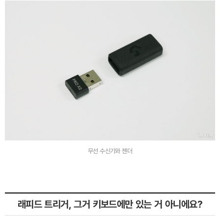
무선 수신기와 젠더
래피드 트리거, 그거 키보드에만 있는 거 아니에요?