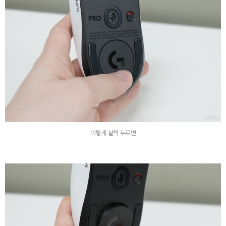
이렇게 살짝 누르면