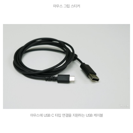
마우스 그립 스티커
마우스에 USB C 타입 연결을 지원하는 USB 케이블