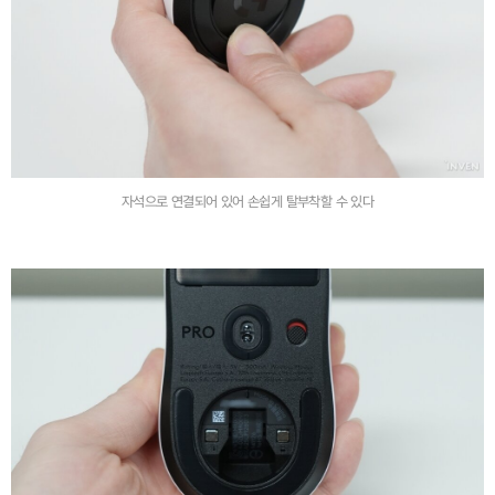
자석으로 연결되어 있어 손쉽게 탈부착할 수 있다