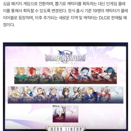
싱글 패키지 게임으로 전환하며, 뽑기로 캐릭터를 획득하는 대신 인게임 플레
이를 통해서 획득할 수 있도록 변경된다. 정식 출시 기준 19명의 캐릭터가 플레
이어블로 등장하며, 이후 추가되는 새로운 지역 및 캐릭터는 DLC로 판매될 예
정이다.