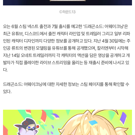
©하운드13
오는 6월 스팀 넥스트 출전과 7월 출시를 예고한 '드래곤소드: 어웨이크닝'은
최근 유튜브, 디스코드에서 출전 캐릭터 라인업 및 트레일러 그리고 일부 리파
인된 캐릭터 디자인까지 다양한 정보를 공개하고 있다. 지난 4월 30일에는 주
인공 류트의 변경된 모델링을 유튜브를 통해 공개했으며, 칼리엔부터 시작해
지난 14일 오네트 트레일러까지 각 캐릭터의 액션을 담은 영상을 공개하고 개
발자가 직접 플레이한 라이브 스트리밍을 올리는 등 재출시 준비에 나서고 있
다.
드래곤소드: 어웨이크닝에 대한 자세한 정보는 스팀 페이지를 통해 확인할 수
있다.