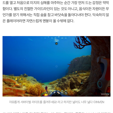
드를 열고 처음으로 미지의 심해를 마주하는 순간 가장 먼저 드는 감정은 막막
함이다. 별도의 친절한 가이드라인이 있는 것도 아니고, 음식이든 자원이든 무
언가를 얻기 위해서는 직접 숨을 참고 바닷속을 돌아다녀야 한다. 익숙하지 않
은 플레이어라면 자연스럽게 멘붕이 올 수밖에 없다.
자유롭게 서바이벌 라이프를 즐겨주세요! 라고 하지만 넓어도 너무 넓다 ©INVEN