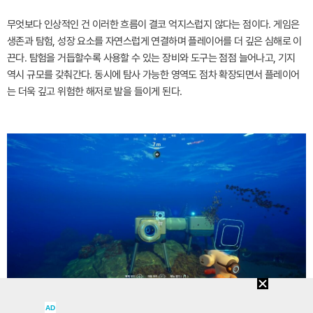
무엇보다 인상적인 건 이러한 흐름이 결코 억지스럽지 않다는 점이다. 게임은
생존과 탐험, 성장 요소를 자연스럽게 연결하며 플레이어를 더 깊은 심해로 이
끈다. 탐험을 거듭할수록 사용할 수 있는 장비와 도구는 점점 늘어나고, 기지
역시 규모를 갖춰간다. 동시에 탐사 가능한 영역도 점차 확장되면서 플레이어
는 더욱 깊고 위험한 해저로 발을 들이게 된다.
AD