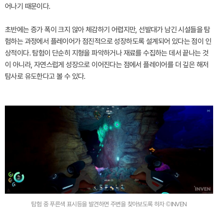
어나기 때문이다.
초반에는 증가 폭이 크지 않아 체감하기 어렵지만, 선발대가 남긴 시설들을 탐
험하는 과정에서 플레이어가 점진적으로 성장하도록 설계되어 있다는 점이 인
상적이다. 탐험이 단순히 지형을 파악하거나 재료를 수집하는 데서 끝나는 것
이 아니라, 자연스럽게 성장으로 이어진다는 점에서 플레이어를 더 깊은 해저
탐사로 유도한다고 볼 수 있다.
탐험 중 푸른색 표시등을 발견하면 주변을 찾아보도록 하자 ©INVEN