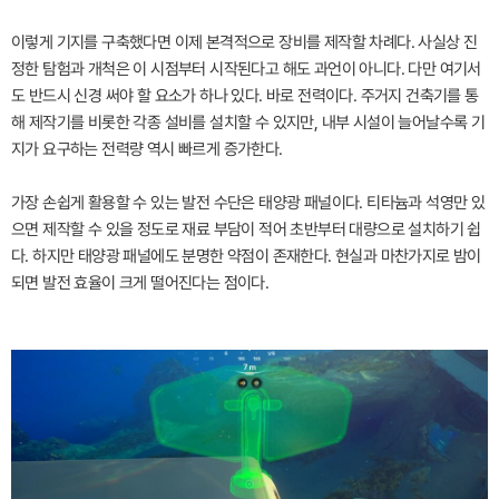
이렇게 기지를 구축했다면 이제 본격적으로 장비를 제작할 차례다. 사실상 진
정한 탐험과 개척은 이 시점부터 시작된다고 해도 과언이 아니다. 다만 여기서
도 반드시 신경 써야 할 요소가 하나 있다. 바로 전력이다. 주거지 건축기를 통
해 제작기를 비롯한 각종 설비를 설치할 수 있지만, 내부 시설이 늘어날수록 기
지가 요구하는 전력량 역시 빠르게 증가한다.
가장 손쉽게 활용할 수 있는 발전 수단은 태양광 패널이다. 티타늄과 석영만 있
으면 제작할 수 있을 정도로 재료 부담이 적어 초반부터 대량으로 설치하기 쉽
다. 하지만 태양광 패널에도 분명한 약점이 존재한다. 현실과 마찬가지로 밤이
되면 발전 효율이 크게 떨어진다는 점이다.