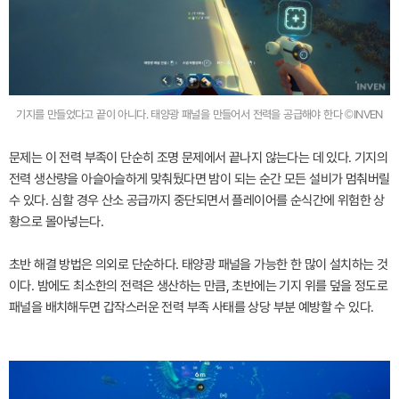
기지를 만들었다고 끝이 아니다. 태양광 패널을 만들어서 전력을 공급해야 한다 ©INVEN
문제는 이 전력 부족이 단순히 조명 문제에서 끝나지 않는다는 데 있다. 기지의
전력 생산량을 아슬아슬하게 맞춰뒀다면 밤이 되는 순간 모든 설비가 멈춰버릴
수 있다. 심할 경우 산소 공급까지 중단되면서 플레이어를 순식간에 위험한 상
황으로 몰아넣는다.
초반 해결 방법은 의외로 단순하다. 태양광 패널을 가능한 한 많이 설치하는 것
이다. 밤에도 최소한의 전력은 생산하는 만큼, 초반에는 기지 위를 덮을 정도로
패널을 배치해두면 갑작스러운 전력 부족 사태를 상당 부분 예방할 수 있다.