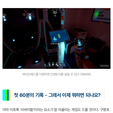
바이오베드를 사용하면 인벤토리를 늘릴 수 있다 ©INVEN
첫 60분의 기록 - 그래서 이제 뭐하면 되나요?
아마 이토록 '서바이벌'이라는 요소가 잘 어울리는 게임도 드물 것이다. 구명포