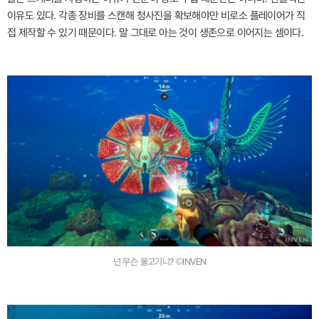
이유도 있다. 각종 장비를 스캔해 청사진을 확보해야만 비로소 플레이어가 직
접 제작할 수 있기 때문이다. 말 그대로 아는 것이 생존으로 이어지는 셈이다.
넌 무슨 물고기니? ©INVEN