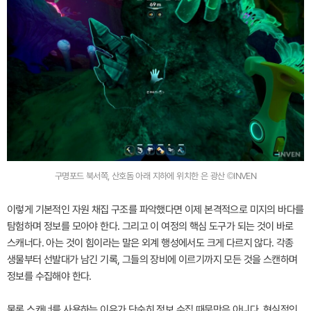
구명포드 북서쪽, 산호돔 아래 지하에 위치한 은 광산 ©INVEN
이렇게 기본적인 자원 채집 구조를 파악했다면 이제 본격적으로 미지의 바다를
탐험하며 정보를 모아야 한다. 그리고 이 여정의 핵심 도구가 되는 것이 바로
스캐너다. 아는 것이 힘이라는 말은 외계 행성에서도 크게 다르지 않다. 각종
생물부터 선발대가 남긴 기록, 그들의 장비에 이르기까지 모든 것을 스캔하며
정보를 수집해야 한다.
물론 스캐너를 사용하는 이유가 단순히 정보 수집 때문만은 아니다. 현실적인