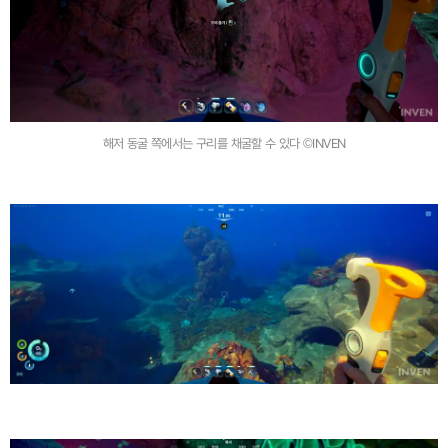
해저 동굴 쪽에서는 구리를 채굴할 수 있다 ©INVEN