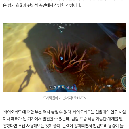
은 탐사 효율과 편의성 측면에서 상당한 강점이다.
도시락들아 게 섰거라! ©INVEN
'바이오베드'에 대한 부분 역시 놓칠 수 없다. 바이오베드는 선발대의 연구 시설
이나 폐허가 된 기지에서 발견할 수 있는데, 탐험 도중 작동 가능한 개체를 발
견했다면 우선 사용해보는 것이 좋다. 근력이 강화되면서 인벤토리 용량이 늘