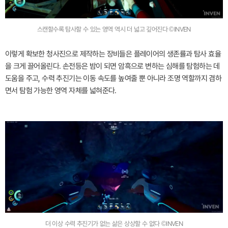
스캔할수록 탐사할 수 있는 영역 역시 더 넓고 깊어진다 ©INVEN
이렇게 확보한 청사진으로 제작하는 장비들은 플레이어의 생존률과 탐사 효율
을 크게 끌어올린다. 손전등은 밤이 되면 암흑으로 변하는 심해를 탐험하는 데
도움을 주고, 수력 추진기는 이동 속도를 높여줄 뿐 아니라 조명 역할까지 겸하
면서 탐험 가능한 영역 자체를 넓혀준다.
더 이상 수력 추진기가 없는 삶은 상상할 수 없다 ©INVEN