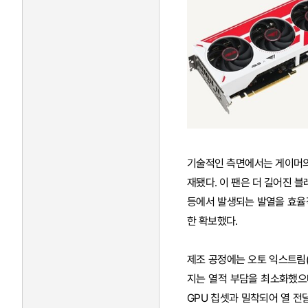
기술적인 측면에서는 게이머의 쾌적
재됐다. 이 팬은 더 길어진 
등에서 발생되는 발열을 효율적
한 확보했다.
제조 공정에는 오토 익스트림(A
지는 열적 부담을 최소화했으며
GPU 칩셋과 밀착되어 열 전달