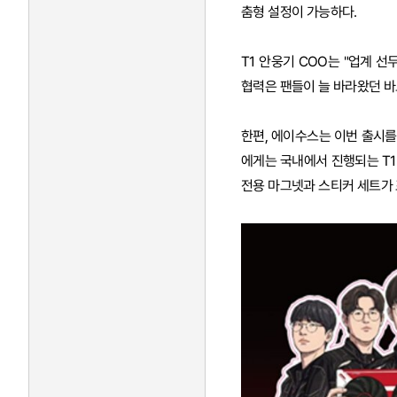
춤형 설정이 가능하다.
T1 안웅기 COO는 "업계 
협력은 팬들이 늘 바라왔던 바
한편, 에이수스는 이번 출시를 
에게는 국내에서 진행되는 T1
전용 마그넷과 스티커 세트가