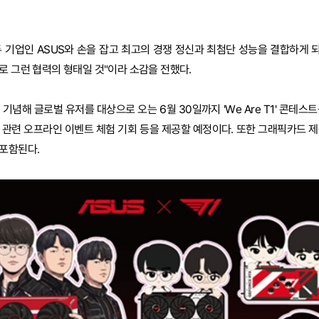
선두 기업인 ASUS와 손을 잡고 최고의 경쟁 정신과 최첨단 성능을 결합하게 
로 그런 협력의 형태일 것"이라 소감을 전했다.
기념해 글로벌 유저를 대상으로 오는 6월 30일까지 'We Are T1' 콘테스
 관련 오프라인 이벤트 체험 기회 등을 제공할 예정이다. 또한 그래픽카드 제
 포함된다.