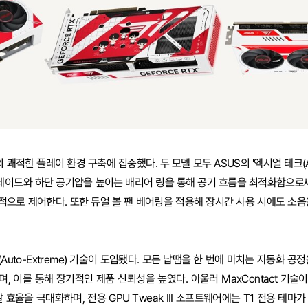
한 플레이 환경 구축에 집중했다. 두 모델 모두 ASUS의 '엑시얼 테크(Axial
블레이드와 하단 공기압을 높이는 배리어 링을 통해 공기 흐름을 최적화함으로써
으로 제어한다. 또한 듀얼 볼 팬 베어링을 적용해 장시간 사용 시에도 소음
uto-Extreme) 기술이 도입됐다. 모든 납땜을 한 번에 마치는 자동화 공
, 이를 통해 장기적인 제품 신뢰성을 높였다. 아울러 MaxContact 기술
 효율을 극대화하며, 전용 GPU Tweak III 소프트웨어에는 T1 전용 테마