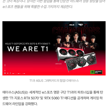
는 것이 특징이다. 양사는 이번 협업을 통해 단순한 하드웨어 성능 향상을 넘어
e스포츠 팬들을 위해 특별한 수집 가치까지 제공한다.
T1과 ASUS 그래픽카드의 협업! ©에이수스
에이수스(ASUS)는 세계적인 e스포츠 명문 구단 T1과의 파트너십을 통해 탄
생한 'T1 지포스 RTX 5070' 및 'RTX 5060 Ti' 에디션을 공개하며 게이밍 하
드웨어 라인업을 강화했다.