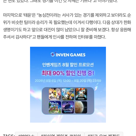
든 면도 있었다. 그래도 경기를 이긴 것 자체는 기쁘다"고 이야기했다.
마지막으로 '태윤'은 "농심전이라는 서사가 있는 경기를 제외하고 보더라도 순
위가 비슷한 팀이라 승리가 꼭 필요했는데 이겨서 다행이다. 다음 상대가 한화
생명이기도 하고 앞으로 대진이 많이 남았으니 잘 준비해 보겠다. 항상 응원해
주셔서 감사하다"고 팬들에게 인사를 전하며 인터뷰를 마쳤다.