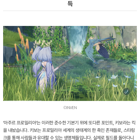
득
©INVEN
'아주르 프로밀리아'는 이러한 준수한 기본기 위에 또다른 포인트, 키보라는 킥
을 내놨습니다. 키보는 프로밀리아 세계의 생태계의 한 축인 존재들로, 스타링
크를 통해 사람들과 유대할 수 있는 생명체들입니다. 실제로 필드를 돌아다니