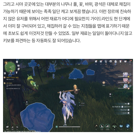
그리고 시야 곳곳에 있는 대부분의 나무나 풀, 꽃, 바위, 광석은 대체로 채집이
가능하기 때문에 보이는 족족 일단 캐고 보게끔 했습니다. 이런 장르에 친숙하
지 않은 유저를 위해서 어떤 재료가 어디에 필요한지 가이드라인도 현 단계에
서 이미 잘 구비되어 있고, 채집하러 갈 수 있는 지점들을 맵에 표기하기 때문
에 초보도 쉽게 이것저것 만들 수 있었죠. 일부 재료는 일일이 돌아다니지 않고
키보를 파견하는 등 자동화도 잘 되어있습니다.