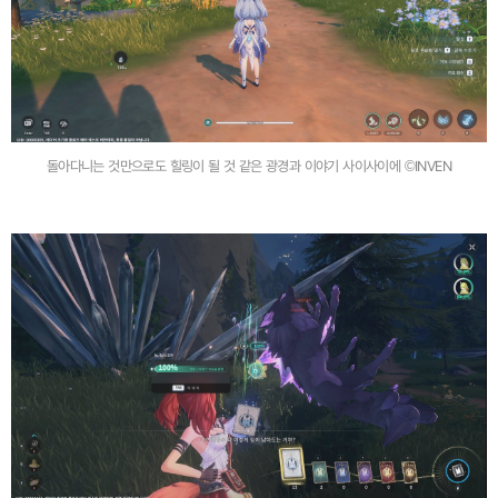
돌아다니는 것만으로도 힐링이 될 것 같은 광경과 이야기 사이사이에 ©INVEN