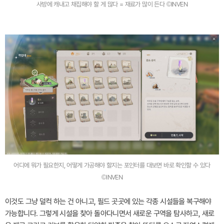
사방에 캐내고 채집해야 할 게 많다 = 재료가 많이 든다 ©INVEN
어디에 뭐가 필요한지, 어떻게 가공해야 할지는 포인터를 대보면 바로 확인할 수 있다
©INVEN
이것도 그냥 덜컥 하는 건 아니고, 필드 곳곳에 있는 각종 시설들을 복구해야
가능합니다. 그렇게 시설을 찾아 돌아다니면서 새로운 구역을 탐사하고, 새로