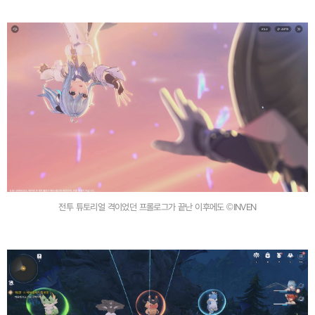
전투 튜토리얼 격이었던 프롤로그가 끝난 이후에도 ©INVEN