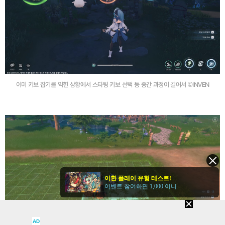
이미 키보 잡기를 익힌 상황에서 스타팅 키보 선택 등 중간 과정이 길어서 ©INVEN
이환 플레이 유형 테스트!
이벤트 참여하면 1,000 이니
AD