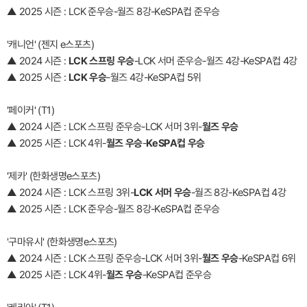
▲ 2025 시즌 : LCK 준우승-월즈 8강-KeSPA컵 준우승
'캐니언' (젠지 e스포츠)
▲ 2024 시즌 :
LCK 스프링 우승
-LCK 서머 준우승-월즈 4강-KeSPA컵 4강
▲ 2025 시즌 :
LCK 우승
-월즈 4강-KeSPA컵 5위
'페이커' (T1)
▲ 2024 시즌 : LCK 스프링 준우승-LCK 서머 3위-
월즈 우승
▲ 2025 시즌 : LCK 4위-
월즈 우승
-
KeSPA컵 우승
'제카' (한화생명e스포츠)
▲ 2024 시즌 : LCK 스프링 3위-
LCK 서머 우승
-월즈 8강-KeSPA컵 4강
▲ 2025 시즌 : LCK 준우승-월즈 8강-KeSPA컵 준우승
'구마유시' (한화생명e스포츠)
▲ 2024 시즌 : LCK 스프링 준우승-LCK 서머 3위-
월즈 우승
-KeSPA컵 6위
▲ 2025 시즌 : LCK 4위-
월즈 우승
-KeSPA컵 준우승