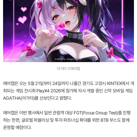
아가타 ©에어캡
에어캡은 오는 5월 21일부터 24일까지 나흘간 경기도 고양시 KINTEX에서 개
최되는 게임 전시회 PlayX4 2026에 참가해 자사 개발 중인 신작 모바일 게임
AGATHA(아가타)를 선보인다고 밝혔다.
에어캡은 이번 행사에서 일반 관람객 대상 FGT(Focus Group Test)를 진행
하는 한편, 글로벌 퍼블리싱 및 투자 파트너십 확대를 위한 BTB 부스도 함께
운영할 예정이다.