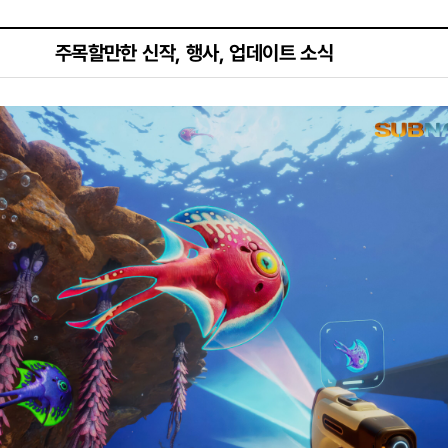
주목할만한 신작, 행사, 업데이트 소식