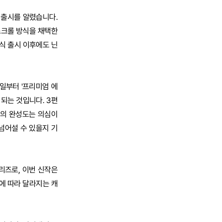
벌 출시를 알렸습니다.
횡스크롤 방식을 채택한
정식 출시 이후에도 닌
5일부터 '프리미엄 에
되는 것입니다. 3편
서의 완성도는 의심이
넘어설 수 있을지 기
리즈로, 이번 신작은
에 따라 달라지는 캐