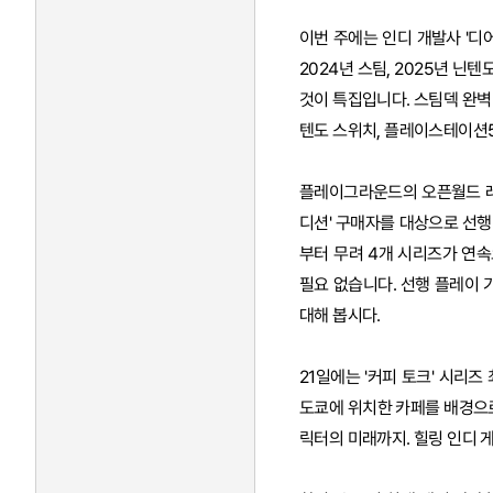
이번 주에는 인디 개발사 '디
2024년 스팀, 2025년 닌
것이 특집입니다. 스팀덱 완벽
텐도 스위치, 플레이스테이션
플레이그라운드의 오픈월드 레이
디션' 구매자를 대상으로 선행
부터 무려 4개 시리즈가 연
필요 없습니다. 선행 플레이 
대해 봅시다.
21일에는 '커피 토크' 시리
도쿄에 위치한 카페를 배경으
릭터의 미래까지. 힐링 인디 