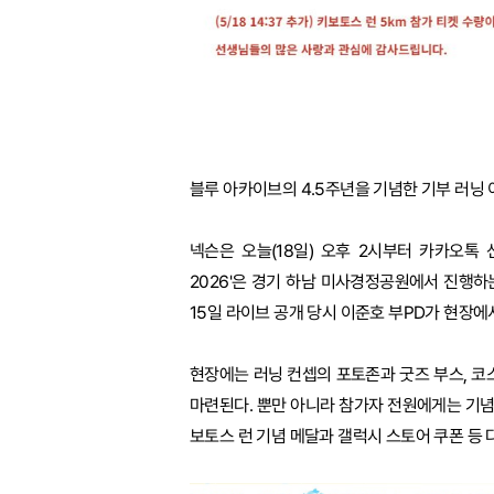
블루 아카이브의 4.5주년을 기념한 기부 러닝 이
넥슨은 오늘(18일) 오후 2시부터 카카오톡 
2026'은 경기 하남 미사경정공원에서 진행하는
15일 라이브 공개 당시 이준호 부PD가 현장에
현장에는 러닝 컨셉의 포토존과 굿즈 부스, 코스
마련된다. 뿐만 아니라 참가자 전원에게는 기념
보토스 런 기념 메달과 갤럭시 스토어 쿠폰 등