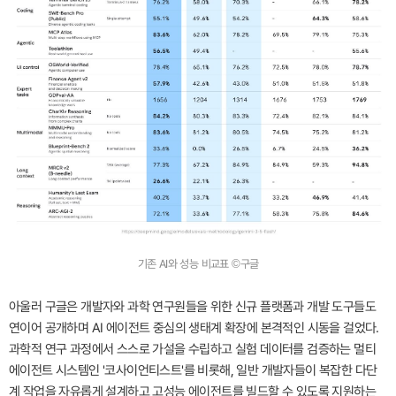
기존 AI와 성능 비교표 ©구글
아울러 구글은 개발자와 과학 연구원들을 위한 신규 플랫폼과 개발 도구들도
연이어 공개하며 AI 에이전트 중심의 생태계 확장에 본격적인 시동을 걸었다.
과학적 연구 과정에서 스스로 가설을 수립하고 실험 데이터를 검증하는 멀티
에이전트 시스템인 '코사이언티스트'를 비롯해, 일반 개발자들이 복잡한 다단
계 작업을 자유롭게 설계하고 고성능 에이전트를 빌드할 수 있도록 지원하는