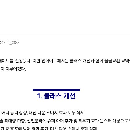
 추가
복사
업데이트를 진행했다. 이번 업데이트에서는 클래스 개선과 함께 물물교환 교역
정이 이루어졌다.
1. 클래스 개선
어 어택 능력 상향, 대신 다운 스매시 효과 모두 삭제
기술 피해량 하향, 신인분격에 슈퍼 아머 추가 및 띄우기 효과 몬스터 대상으로
발톱과 강:호포에 방어 효과 추가, 대신 다운 스매시 효과 삭제