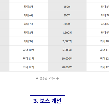
▲ 변경된 교역로 수
3. 보스 개선