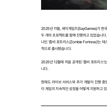
2025년 11월, 세이게임즈(SayGames)가
두 개의 프로젝트를 함께 진행하고 있었습니다. 하나는
나인 '좀비 포트리스(Zombie Fortress)'
적으로 출시됐습니다.
2025년 12월에 처음 공개된 '좀비 포트리스
니다.
현재도 라이브 서비스와 추가 개발이 진행 중
이 게임의 지속적인 성장을 어떻게 지원하고 