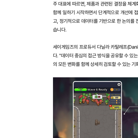
주 대표에 따르면, 제품과 관련된 결정을 체
함께 일하기 시작하면서 단계적으로 개선에 접근
고, 정기적으로 데이터를 기반으로 한 논의를 
습니다.
세이게임즈의 프로듀서 다닐라 카탈레프(Danil
다. "데이터 중심의 접근 방식을 공유할 수 있
의 모든 변화를 함께 상세히 검토할 수 있는 기