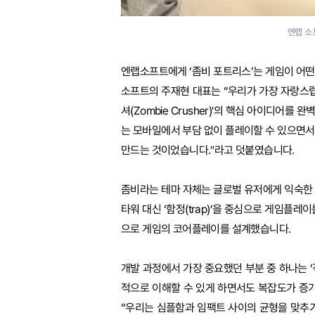
엔렙 소
엔랩소프트에게 ‘좀비 포트리스’는 게임이 어
소프트의 주재현 대표는 “우리가 가장 자랑스럽
셔(Zombie Crusher)'의 핵심 아이디어
는 모바일에서 부담 없이 플레이할 수 있으면
만드는 것이었습니다."라고 덧붙였습니다.
좀비라는 테마 자체는 글로벌 유저에게 익숙한
타워 대신 ‘함정(trap)’을 중심으로 게임플
으로 게임의 코어플레이를 설계했습니다.
개발 과정에서 가장 중요했던 부분 중 하나는 ‘
적으로 이해할 수 있게 하면서도 복잡도가 증
“우리는 심플함과 임팩트 사이의 균형을 맞추