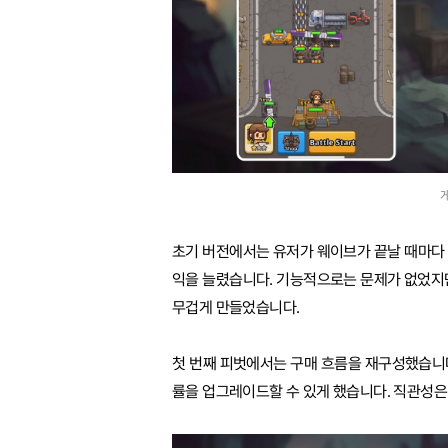
게
초기 버전에서는 유저가 웨이브가 끝날 때마다
익을 늘렸습니다. 기능적으로는 문제가 없었지
무겁게 만들었습니다.
첫 번째 피벗에서는 구매 흐름을 재구성했습니다
률을 업그레이드할 수 있게 했습니다. 직관성은