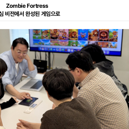
Zombie Fortress
심 비전에서 완성된 게임으로