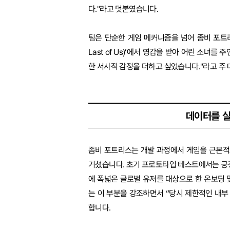
다."라고 덧붙였습니다.
팀은 단순한 게임 메커니즘을 넘어 좀비 포트리
Last of Us)’에서 영감을 받아 어린 소녀
한 서사적 감정을 더하고 싶었습니다."라고 주
데이터를 실
좀비 포트리스는 개발 과정에서 게임을 근본적
거쳤습니다. 초기 프로토타입 테스트에서는 긍
에 폭넓은 글로벌 유저를 대상으로 한 온보딩 및
는 이 부분을 강조하면서 “당시 제한적인 내
합니다.