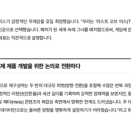
스가 감정적인 무게감을 갖길 희망했습니다. "우리는 ‘라스트 오브 어스(T
를 주인공으로 선택했습니다. 폐허가 된 세계 속에 그녀를 배치함으로써, 게임에 
 대표는 직관적으로 설명합니다.
제 제품 개발을 위한 논의로 전환하다
으로 재구성하는 두 번의 대규모 피벗(방향 전환)을 포함해 수많은 반복 과
정적인 리텐션(잔존율)과 세션 길이를 기록하며 강력한 잠재력을 보였지만, 
 메타(meta) 콘텐츠의 복잡성 측면에서 명확한 한계도 드러냈습니다. 주 
부 데이터만으로는 올바른 방향을 명확하게 설정하기가 어려웠습니다."라고 