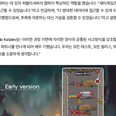
계화하는 데 있어 퍼블리셔와의 협력이 핵심적인 역할을 했습니다. “세이게임
할 수 있었습니다."라고 언급하며, "더 방대한 데이터에 접근할 수 있게 
진행함으로써, 추측에 의존하는 대신 가설을 검증할 수 있었습니다."라고 설
a Katalev)는 이러한 과정 이면에 자리한 양사의 공통된 사고방식을 강조
는 파트너를 만나게 되어 매우 기뻤습니다. 우리는 모든 테스트, 모든 릴리스, 
회를 소중하게 생각합니다."