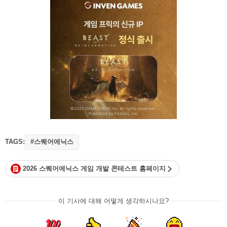
TAGS:
#스퀘어에닉스
2026 스퀘어에닉스 게임 개발 콘테스트 홈페이지
이 기사에 대해 어떻게 생각하시나요?