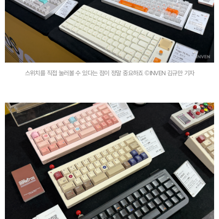
스위치를 직접 눌러볼 수 있다는 점이 정말 중요하죠 ©INVEN 김규만 기자