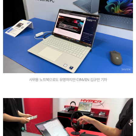
사무용 노트북으로도 유명하지만 ©INVEN 김규만 기자