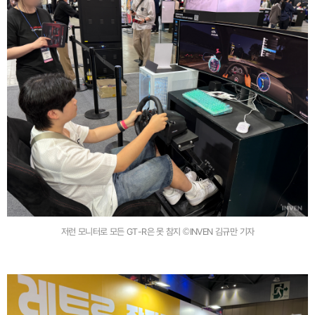
저런 모니터로 모든 GT-R은 못 참지 ©INVEN 김규만 기자