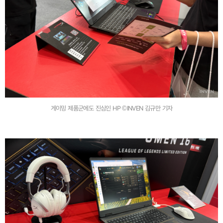
게이밍 제품군에도 진심인 HP ©INVEN 김규만 기자