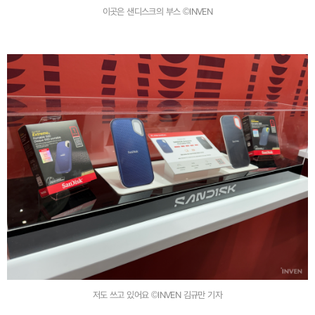
이곳은 샌디스크의 부스 ©INVEN
저도 쓰고 있어요 ©INVEN 김규만 기자