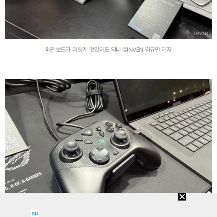
메인보드가 이렇게 멋있어도 되나 ©INVEN 김규만 기자
AD