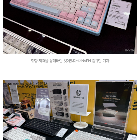
취향 저격을 당해버린 것이었다 ©INVEN 김규만 기자