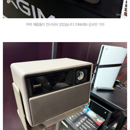
주력 제품들이 전시되어 있었습니다 ©INVEN 김규만 기자