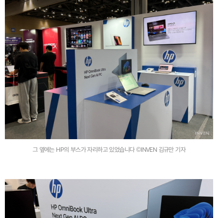
그 옆에는 HP의 부스가 자리하고 있었습니다 ©INVEN 김규만 기자