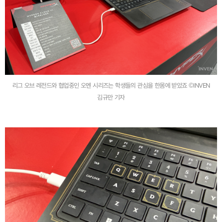
리그 오브 레전드와 협업중인 오멘 시리즈는 학생들의 관심을 한몸에 받았죠 ©INVEN
김규만 기자