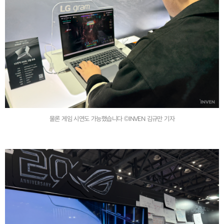
물론 게임 시연도 가능했습니다 ©INVEN 김규만 기자