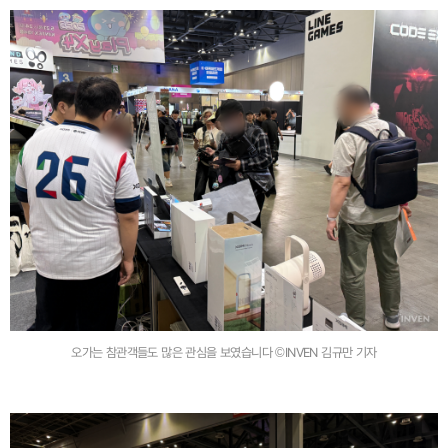
오가는 참관객들도 많은 관심을 보였습니다 ©INVEN 김규만 기자