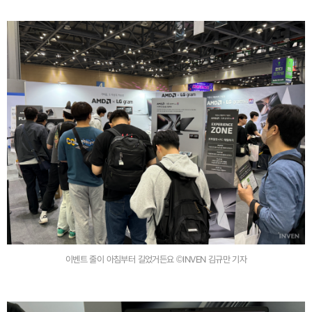
이벤트 줄이 아침부터 길었거든요 ©INVEN 김규만 기자