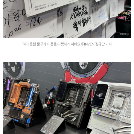
여러 응원 문구가 마음을 따뜻하게 하네요 ©INVEN 김규만 기자