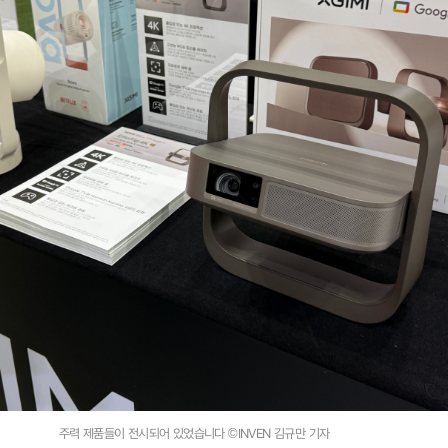
주력 제품들이 전시되어 있었습니다 ©INVEN 김규만 기자