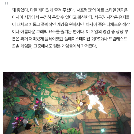
"
꽤 좋았다. 다들 재미있게 즐겨 주셨다. '서프펑크'의 아트 스타일만큼은
아시아 시장에서 분명히 통할 수 있다고 확신한다. 서구권 시장은 유저들
이 대체로 어둡고 폭력적인 게임을 원하지만, 아시아 쪽은 다채로운 색감
이나 아름다운 그래픽 요소를 즐기는 편이다. 이 게임의 영감 중 상당 부
분은 과거 재미있게 플레이했던 플레이스테이션 2(PS2)나 드림캐스트
콘솔 게임들, 그중에서도 일본 게임들에서 가져왔다.