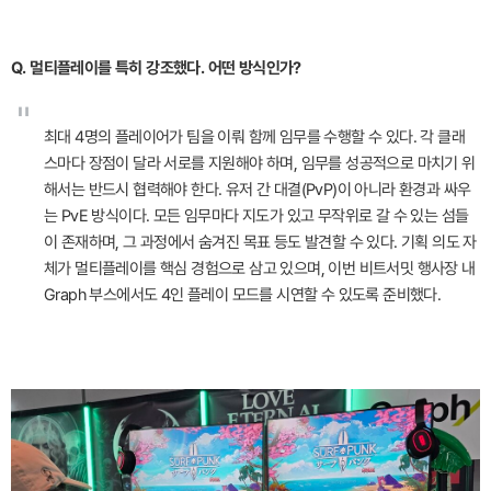
Q. 멀티플레이를 특히 강조했다. 어떤 방식인가?
"
최대 4명의 플레이어가 팀을 이뤄 함께 임무를 수행할 수 있다. 각 클래
스마다 장점이 달라 서로를 지원해야 하며, 임무를 성공적으로 마치기 위
해서는 반드시 협력해야 한다. 유저 간 대결(PvP)이 아니라 환경과 싸우
는 PvE 방식이다. 모든 임무마다 지도가 있고 무작위로 갈 수 있는 섬들
이 존재하며, 그 과정에서 숨겨진 목표 등도 발견할 수 있다. 기획 의도 자
체가 멀티플레이를 핵심 경험으로 삼고 있으며, 이번 비트서밋 행사장 내
Graph 부스에서도 4인 플레이 모드를 시연할 수 있도록 준비했다.