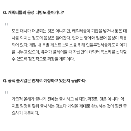
Q. 캐릭터들의 음성 더빙도 들어가나?
"
모든 대사가 더빙되는 것은 아니지만, 캐릭터들이 기합을 넣거나 짧은 대
사를 외치는 정도의 음성은 들어간다. 현재는 영어와 일본어 음성이 적용
되어 있다. 게임 내 특별 게스트 보이스를 위해 인플루언서들과도 이야기
를 나누고 있으며, 유저가 플레이할 때 자신만의 캐릭터 목소리를 선택할
수 있도록 점진적으로 확장할 계획이다.
Q. 공식 출시일은 언제로 예정하고 있는지 궁금하다.
"
가급적 올해가 끝나기 전에는 출시하고 싶지만, 확정된 것은 아니다. 억
지로 일정을 맞춰 출시하는 것보다 게임을 제대로 완성하는 것이 훨씬 중
요하기 때문이다.