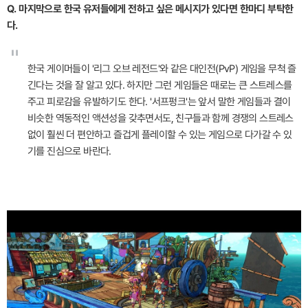
Q. 마지막으로 한국 유저들에게 전하고 싶은 메시지가 있다면 한마디 부탁한
다.
"
한국 게이머들이 '리그 오브 레전드'와 같은 대인전(PvP) 게임을 무척 즐
긴다는 것을 잘 알고 있다. 하지만 그런 게임들은 때로는 큰 스트레스를
주고 피로감을 유발하기도 한다. '서프펑크'는 앞서 말한 게임들과 결이
비슷한 역동적인 액션성을 갖추면서도, 친구들과 함께 경쟁의 스트레스
없이 훨씬 더 편안하고 즐겁게 플레이할 수 있는 게임으로 다가갈 수 있
기를 진심으로 바란다.