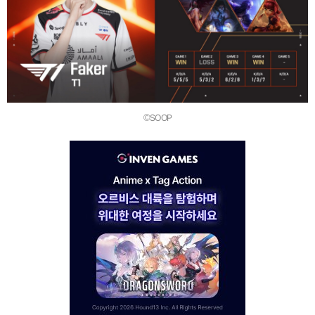
©SOOP