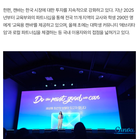
한편, 캔바는 한국 시장에 대한 투자를 지속적으로 강화하고 있다. 지난 2025
년부터 교육부와의 파트너십을 통해 전국 11개 지역의 교사와 학생 290만 명
에게 '교육용 캔바'를 제공하고 있으며, 올해 초에는 대학생 커뮤니티 '에브리타
임'과 로컬 파트너십을 체결하는 등 국내 이용자와의 접점을 넓혀가고 있다.