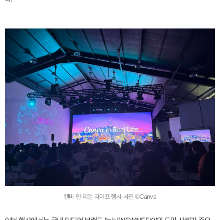
캔바 인 리얼 라이프 행사 사진 ©Canva