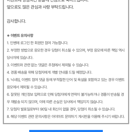
앞으로도 많은 관심과 사랑 부탁드립니다.
감사합니다.
※ 이벤트 유의사항
1. 인벤에 로그인 한 회원만 참여 가능합니다.
2. 부정한 방법으로 응모한 경우 당첨이 취소될 수 있으며, 부정 응모에 따른 책임 역시
당사자에 있습니다.
3. 이벤트와 관련 없는 댓글은 추첨에서 제외될 수 있습니다.
4. 경품 배송을 위해 당첨자에게 개별 안내를 드릴 예정입니다.
5. 닉네임, 이벤트 참여 댓글 등에 부적절한 단어 및 욕설을 포함하고 있는 경우 이벤트
응모에서 제외될 수 있습니다.
6. 잘못된 개인정보 입력으로 인해 당첨자에게 연락이 불가능하거나 경품이 반송될 경
우 재발송 되지 않으며, 이에 따른 손실은 당사에서 책임지지 않습니다.
7. 당첨자 발표일로부터 90일 내 회신이 없을 경우, 당첨이 취소될 수 있습니다.
8. 해당 이벤트 관련 문의사항은 아이마트 문의하기 게시판을 이용해 주시기 바랍니다.