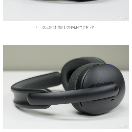
이어밴드는 생각보다 ©INVEN 백승철 기자