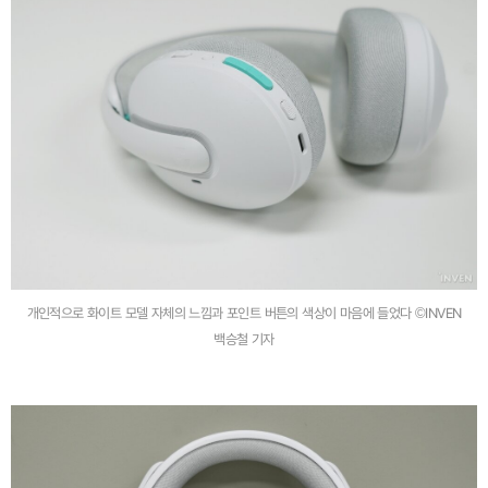
개인적으로 화이트 모델 자체의 느낌과 포인트 버튼의 색상이 마음에 들었다 ©INVEN
백승철 기자