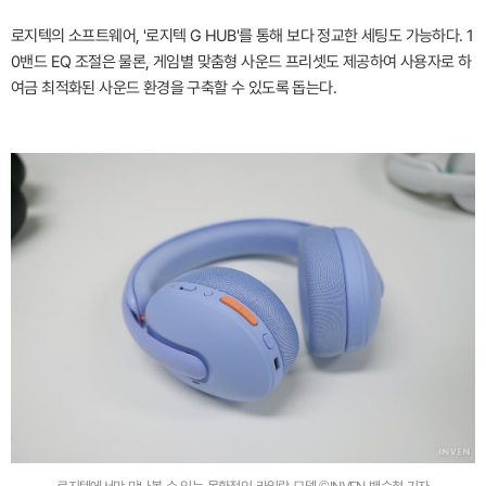
로지텍의 소프트웨어, '로지텍 G HUB'를 통해 보다 정교한 세팅도 가능하다. 1
0밴드 EQ 조절은 물론, 게임별 맞춤형 사운드 프리셋도 제공하여 사용자로 하
여금 최적화된 사운드 환경을 구축할 수 있도록 돕는다.