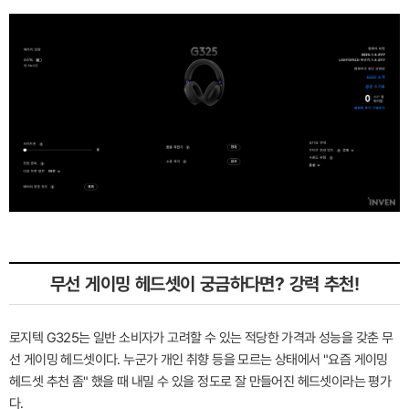
무선 게이밍 헤드셋이 궁금하다면? 강력 추천!
로지텍 G325는 일반 소비자가 고려할 수 있는 적당한 가격과 성능을 갖춘 무
선 게이밍 헤드셋이다. 누군가 개인 취향 등을 모르는 상태에서 "요즘 게이밍
헤드셋 추천 좀" 했을 때 내밀 수 있을 정도로 잘 만들어진 헤드셋이라는 평가
다.