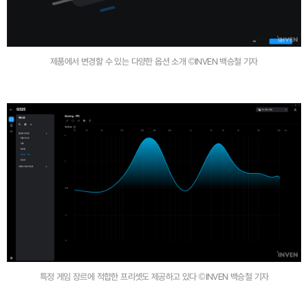
제품에서 변경할 수 있는 다양한 옵션 소개 ©INVEN 백승철 기자
특정 게임 장르에 적합한 프리셋도 제공하고 있다 ©INVEN 백승철 기자