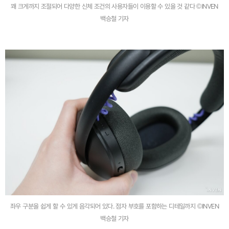
꽤 크게까지 조절되어 다양한 신체 조건의 사용자들이 이용할 수 있을 것 같다 ©INVEN
백승철 기자
좌우 구분을 쉽게 할 수 있게 음각되어 있다. 점자 부호를 포함하는 디테일까지 ©INVEN
백승철 기자