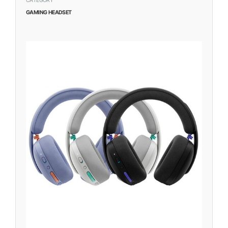
CATEGORY
GAMING HEADSET