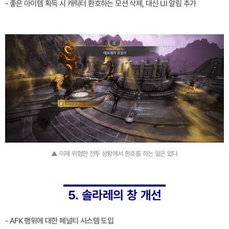
- 좋은 아이템 획득 시 캐릭터 환호하는 모션 삭제, 대신 UI 알림 추가
▲ 이제 위험한 전투 상황에서 환호를 하는 일은 없다
5. 솔라레의 창 개선
- AFK 행위에 대한 페널티 시스템 도입