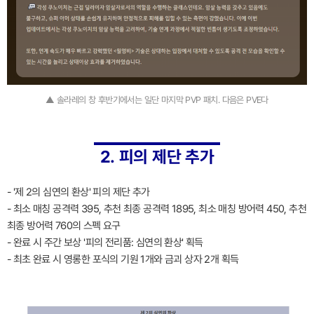
▲ 솔라레의 창 후반기에서는 일단 마지막 PVP 패치. 다음은 PVE다
2. 피의 제단 추가
- '제 2의 심연의 환상' 피의 제단 추가
- 최소 매칭 공격력 395, 추천 최종 공격력 1895, 최소 매칭 방어력 450, 추천
최종 방어력 760의 스펙 요구
- 완료 시 주간 보상 '피의 전리품: 심연의 환상' 획득
- 최초 완료 시 영롱한 포식의 기원 1개와 금괴 상자 2개 획득