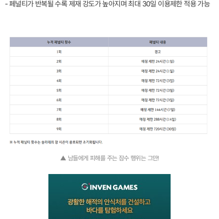
- 페널티가 반복될 수록 제재 강도가 높아지며 최대 30일 이용제한 적용 가능
▲ 남들에게 피해를 주는 잠수 행위는 그만!