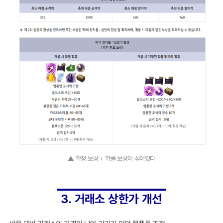
▲ 확정 보상 + 확률 보상이 섞여있다
3. 거래소 상한가 개선