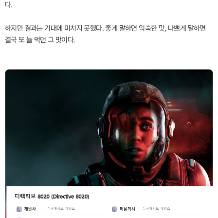
다.
하지만 결과는 기대에 미치지 못했다. 좋게 말하면 익숙한 맛, 나쁘게 말하면
결국 또 늘 먹던 그 맛이다.