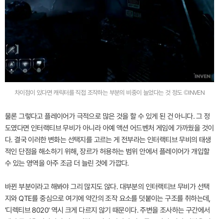
차이점이 있다면 캐릭터를 직접 조작하는 부분의 비중이 늘었다는 것 정도 ©INVEN
물론 그렇다고 플레이어가 극적으로 많은 것을 할 수 있게 된 건 아니다. 그 정
도였다면 인터랙티브 무비가 아니라 아예 액션 어드벤처 게임에 가까웠을 것이
다. 결국 이러한 변화는 선택지를 고르는 게 전부라는 인터랙티브 무비의 태생
적인 단점을 해소하기 위해, 장르가 허용하는 범위 안에서 플레이어가 개입할
수 있는 영역을 아주 조금 더 늘린 것에 가깝다.
바뀐 부분이라고 해봐야 그리 많지도 않다. 대부분의 인터랙티브 무비가 선택
지와 QTE를 중심으로 여기에 약간의 조작 요소를 덧붙이는 구조를 취하는데,
'디렉티브 8020' 역시 크게 다르지 않기 때문이다. 주변을 조사하는 구간에서