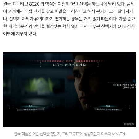
결국 '디렉티브 8020'의 핵심은 여전히 어떤 선택을 하느냐에 달려 있다. 플레
이 과정에서 직접 단서를 찾고 비밀을 파헤친다고 해서 분기가 크게 달라지거
나, 선택지 자체가 유의미하게 변화하는 경우는 거의 없기 때문이다. 가장 중요
한 게임의 분기와 엔딩을 결정짓는 핵심 열쇠 역시 대부분 선택지와 QTE 성공
여부에 치우쳐 있다.
결국 핵심은 어떤 선택을 했는지, 그리고 QTE에 성공했는지 여부다 ©INVEN