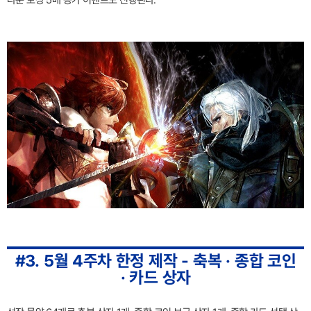
#3. 5월 4주차 한정 제작 - 축복 · 종합 코인
· 카드 상자