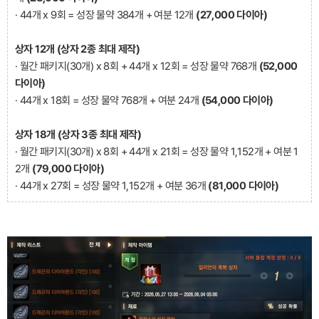
· 44개 x 9회 = 성장 물약 384개 + 여분 12개
(27,000 다이아)
상자 12개 (상자 2종 최대 제작)
· 월간 패키지(30개) x 8회 + 44개 x 12회 = 성장 물약 768개
(52,000
다이아)
· 44개 x 18회 = 성장 물약 768개 + 여분 24개
(54,000 다이아)
상자 18개 (상자 3종 최대 제작)
· 월간 패키지(30개) x 8회 + 44개 x 21회 = 성장 물약 1,152개 + 여분 1
2개
(79,000 다이아)
· 44개 x 27회 = 성장 물약 1,152개 + 여분 36개
(81,000 다이아)