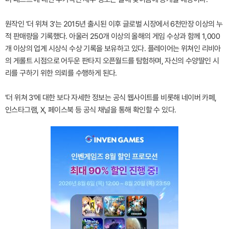
원작인 '더 위쳐 3'는 2015년 출시된 이후 글로벌 시장에서 6천만장 이상의 누
적 판매량을 기록했다. 아울러 250개 이상의 올해의 게임 수상과 함께 1,000
개 이상의 업계 시상식 수상 기록을 보유하고 있다. 플레이어는 위쳐인 리비아
의 게롤트 시점으로 어두운 판타지 오픈월드를 탐험하며, 자신의 수양딸인 시
리를 구하기 위한 의뢰를 수행하게 된다.
'더 위쳐 3'에 대한 보다 자세한 정보는 공식 웹사이트를 비롯해 네이버 카페,
인스타그램, X, 페이스북 등 공식 채널을 통해 확인할 수 있다.