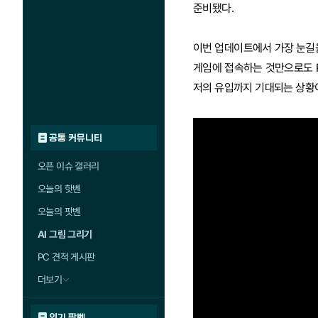
준비됐다.
이번 업데이트에서 가장 눈길을 
게임에 접속하는 것만으로도 P
저의 유입까지 기대되는 상황이
공통 커뮤니티
오픈 이슈 갤러리
오늘의 핫벤
오늘의 팟벤
AI 그림 그리기
PC 견적 게시판
더보기
인기 팟벤