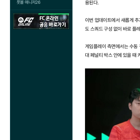
풋볼 매니저26
용된다.
이번 업데이트에서 새롭게 추가
도 스쿼드 구성 없이 바로 플레
게임플레이 측면에서는 수동 침
대 페널티 박스 안에 있을 때