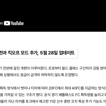
편과 킥오프 모드 추가, 5월 28일 업데이트
기 전반에 걸친 개편이 이루어졌다. 프로부터 월드 클래스 구간까지 강등 방
연패 상황에서도 등급이 급격히 하락하지 않도록 조정했다.
 획득 방식에서 벗어나 티어에 따라 20FC에서 최대 40FC를 지급하는 방식
 가져갈 수 있는 구조가 됐다. 공식 경기 배틀패스도 FC 획득량을 늘리고 P
아울러 지난 라커룸 토크에서 예고한 11강 선수 훈련 코치 특성 추가 기능도 