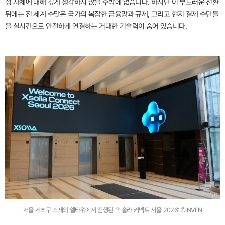
정 자체에 대해 깊게 생각하지 않을 수밖에 없습니다. 하지만 이 부드러운 전환
뒤에는 전 세계 수많은 국가의 복잡한 금융망과 규제, 그리고 현지 결제 수단들
을 실시간으로 안전하게 연결하는 거대한 기술력이 숨어 있습니다.
서울 서초구 소재의 엘타워에서 진행된 '엑솔라 커넥트 서울 2026' ©INVEN