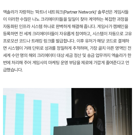
엑솔라가 자랑하는 '파트너 네트워크(Partner Network)' 솔루션은 게임사들
이 이러한 수많은 나노 크리에이터들을 일일이 찾아 계약하는 복잡한 과정을
자동화된 인프라 시스템 하나로 완벽하게 해결해 줍니다. 게임사가 캠페인을
등록하면 전 세계 크리에이터들이 자유롭게 참여하고, 시스템이 자동으로 고유
프로모션 코드나 트래킹 링크를 발급합니다. 이후 유저가 해당 코드로 결제하
면 시스템이 거래 단위로 성과를 정밀하게 추적하며, 가장 골치 아픈 영역인 전
세계 수만 명의 해외 크리에이터 대상 세금 정산 및 송금 업무까지 엑솔라가 한
번에 처리해 주어 게임사의 마케팅 운영 부담을 제로에 가깝게 줄여준다고 언
급했습니다.