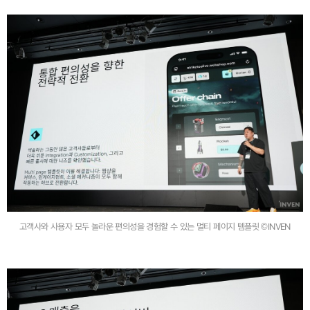
고객사와 사용자 모두 놀라운 편의성을 경험할 수 있는 멀티 페이지 템플릿 ©INVEN