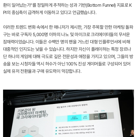
환이 일어났는가"를 정밀하게 추적하는 성과 기반(Bottom Funnel) 지표로 K
PI의 중심축이 급격하게 이동하고 있다고 언급했습니다.
이러한 트렌드 변화 속에서 한 매니저가 제시한, 가장 주목할 만한 마케팅 돌파
구는 바로 구독자 5,000명 이하의 나노 및 마이크로 크리에이터들의 무서운
잠재력이었습니다. 이들은 수백만 명의 팬을 거느린 대형 인플루언서에 비해
대중적인 인지도는 낮을 수 있습니다. 하지만 자신이 플레이하는 특정 장르나
단 하나의 게임에 대해 극도로 깊은 전문성과 애정을 가지고 있으며, 그들의 방
송을 보는 시청자들 역시 허수가 아닌 100% 진성 게이머들로 구성되어 있어
실제 유저 전환율과 구매 유도력이 막강합니다.