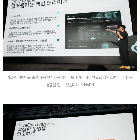
가로형 레이아웃 또한 제공하여 사용자들이 보다 게임에서 웹으로 자연스럽게 이어지는
경험을 할 수 있습니다. ©INVEN