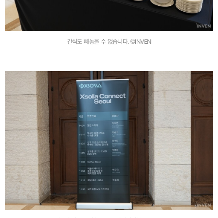
간식도 빼놓을 수 없습니다. ©INVEN