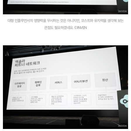
대형 인플루언서의 영향력을 무시하는 것은 아니지만, 코스트와 유지력을 생각해 보는
관점도 필요하겠네요. ©INVEN