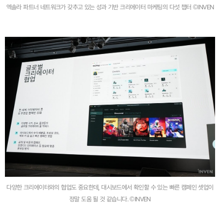
엑솔라 파트너 네트워크가 갖추고 있는 성과 기반 크리에이터 마케팅의 다섯 챕터 ©INVEN
다양한 크리에이터와의 협업도 중요한데, 대시보드에서 확인할 수 있는 빠른 캠페인 셋업이
정말 도움 될 것 같습니다. ©INVEN