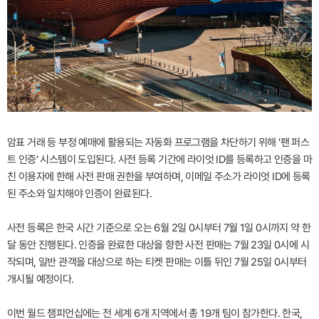
암표 거래 등 부정 예매에 활용되는 자동화 프로그램을 차단하기 위해 '팬 퍼스
트 인증' 시스템이 도입된다. 사전 등록 기간에 라이엇 ID를 등록하고 인증을 마
친 이용자에 한해 사전 판매 권한을 부여하며, 이메일 주소가 라이엇 ID에 등록
된 주소와 일치해야 인증이 완료된다.
사전 등록은 한국 시간 기준으로 오는 6월 2일 0시부터 7월 1일 0시까지 약 한
달 동안 진행된다. 인증을 완료한 대상을 향한 사전 판매는 7월 23일 0시에 시
작되며, 일반 관객을 대상으로 하는 티켓 판매는 이틀 뒤인 7월 25일 0시부터
개시될 예정이다.
이번 월드 챔피언십에는 전 세계 6개 지역에서 총 19개 팀이 참가한다. 한국,