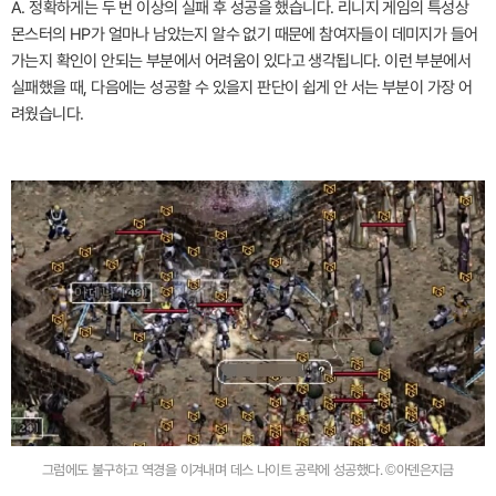
A. 정확하게는 두 번 이상의 실패 후 성공을 했습니다. 리니지 게임의 특성상
몬스터의 HP가 얼마나 남았는지 알수 없기 때문에 참여자들이 데미지가 들어
가는지 확인이 안되는 부분에서 어려움이 있다고 생각됩니다. 이런 부분에서
실패했을 때, 다음에는 성공할 수 있을지 판단이 쉽게 안 서는 부분이 가장 어
려웠습니다.
그럼에도 불구하고 역경을 이겨내며 데스 나이트 공략에 성공했다. ©아덴은지금