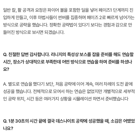
일반 칼, 활 공격과 요정은 파이어 볼을 포함한 딜을 넣어 페이즈1 단계까지 진
입하게 만들고, 이후 마법사들이 썬버를 집중하며 페이즈 2로 빠르게 넘어가는
방식으로 공략을 했습니다. 정확한 공략법이 있다기 보다는 경험과 감으로 만
들어진 방식으로 보시면 되겠습니다.
Q. 친절한 답변 감사합니다. 리니지의 특성상 보스를 잡을 준비를 해도 연습할
시간, 장소가 상대적으로 부족한데 어떤 방식으로 연습을 하며 준비를 하셨나
요?
A. 별도로 연습을 했다기 보단, 처음 공략에 이어 계속, 여러 차례의 도전 끝에
성공을 했습니다. 전체적으로 모여서 하는 연습은 없었지만 개별적으로 세부적
인 공략 위치, 시간 등은 여러가지 상황을 시뮬레이션 하면서 준비했습니다
Q. 1분 30초의 시간 끝에 결국 데스나이트 공략에 성공했을 때, 소감은 어땠었
나요?