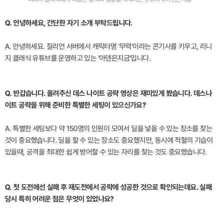
Q. 안녕하세요, 간단한 자기 소개 부탁드립니다.
A. 안녕하세요. 질리언 서버에서 캐릭터명 '무력'이라는 콘기사를 키우고, 리니
지 클래식 유튜브를 운영하고 있는 '아덴은지금'입니다.
Q. 반갑습니다. 올려주신 데스 나이트 공략 영상은 재미있게 봤습니다. 데스나
이트 공략을 위해 준비한 특별한 세팅이 있으신가요?
A. 특별한 세팅보다 약 150명의 인원이 모여서 딜을 넣을 수 있는 장소를 찾는
것이 중요했습니다. 딜을 할 수 있는 장소도 중요했지만, 동시에 적혈의 기습이
있을때, 공격을 최대한 쉽게 방어할 수 있는 자리를 찾는 것도 중요했습니다.
Q. 첫 도전에선 실패 후 재도전에서 공략에 성공한 것으로 확인되는데요. 실패
당시 특히 어려운 점은 무엇이 있었나요?