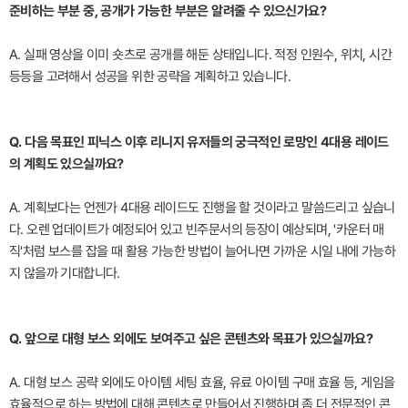
준비하는 부분 중, 공개가 가능한 부분은 알려줄 수 있으신가요?
A. 실패 영상을 이미 숏츠로 공개를 해둔 상태입니다. 적정 인원수, 위치, 시간
등등을 고려해서 성공을 위한 공략을 계획하고 있습니다.
Q. 다음 목표인 피닉스 이후 리니지 유저들의 궁극적인 로망인 4대용 레이드
의 계획도 있으실까요?
A. 계획보다는 언젠가 4대용 레이드도 진행을 할 것이라고 말씀드리고 싶습니
다. 오렌 업데이트가 예정되어 있고 빈주문서의 등장이 예상되며, '카운터 매
직'처럼 보스를 잡을 때 활용 가능한 방법이 늘어나면 가까운 시일 내에 가능하
지 않을까 기대합니다.
Q. 앞으로 대형 보스 외에도 보여주고 싶은 콘텐츠와 목표가 있으실까요?
A. 대형 보스 공략 외에도 아이템 세팅 효율, 유료 아이템 구매 효율 등, 게임을
효율적으로 하는 방법에 대해 콘텐츠로 만들어서 진행하며 좀 더 전문적인 콘