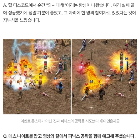
A. 혈 디스코드에서 순간 "와~ 대박!"이라는 함성이 나왔습니다. 여러 실패 끝
에 성공했기에 정말 기분이 좋았고, 그 자리에 한 명의 참여자로 있었다는 것에
자부심을 느꼈습니다.
이벤트 몬스터가 아닌 진짜 피닉스의 공략을 시도했다. ©아덴은지금
Q. 데스 나이트를 잡고 영상의 끝에서 피닉스 공략을 함께 예고해 주셨습니다.