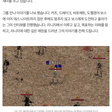
재미를 주고 있습니다.
그를 만나 이야기를 나눠 봤습니다. 커츠, 드레이크, 바포메트, 도펠겡어 보스
에 이어 데스 나이트까지 잡은 후에도 멈추지 않고 보스에게 도전하고 올라가
는 그의 인터뷰를 진행했습니다. 리니지에서 이루고 싶고, 목표하는 미래를 말
하고, 리니지에 대한 깊은 애정을 드러낸 그의 이야기를 전해 드립니다.
리니지 클래식에서 다양한 공략과 영상을 제작하는 유튜버 ©아덴은지금